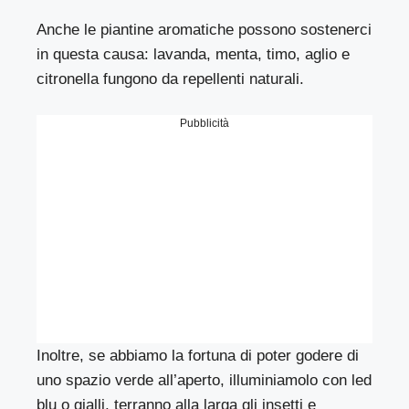
Anche le piantine aromatiche possono sostenerci
in questa causa: lavanda, menta, timo, aglio e
citronella fungono da repellenti naturali.
Pubblicità
Inoltre, se abbiamo la fortuna di poter godere di
uno spazio verde all’aperto, illuminiamolo con led
blu o gialli, terranno alla larga gli insetti e