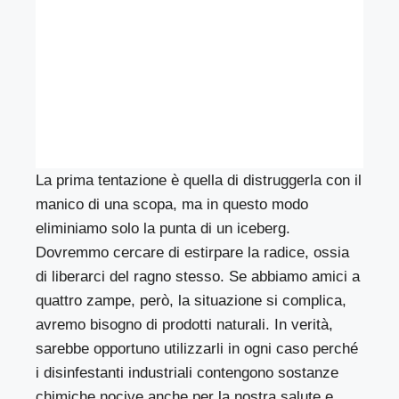
La prima tentazione è quella di distruggerla con il
manico di una scopa, ma in questo modo
eliminiamo solo la punta di un iceberg.
Dovremmo cercare di estirpare la radice, ossia
di liberarci del ragno stesso. Se abbiamo amici a
quattro zampe, però, la situazione si complica,
avremo bisogno di prodotti naturali. In verità,
sarebbe opportuno utilizzarli in ogni caso perché
i disinfestanti industriali contengono sostanze
chimiche nocive anche per la nostra salute e