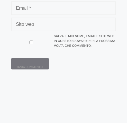
EMAIL
SITO
WEB
SALVA IL MIO NOME, EMAIL E SITO WEB
IN QUESTO BROWSER PER LA PROSSIMA
VOLTA CHE COMMENTO.