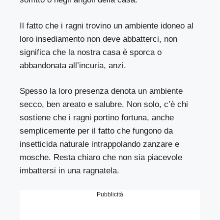
Il fatto che i ragni trovino un ambiente idoneo al
loro insediamento non deve abbatterci, non
significa che la nostra casa è sporca o
abbandonata all’incuria, anzi.
Spesso la loro presenza denota un ambiente
secco, ben areato e salubre. Non solo, c’è chi
sostiene che i ragni portino fortuna, anche
semplicemente per il fatto che fungono da
insetticida naturale intrappolando zanzare e
mosche. Resta chiaro che non sia piacevole
imbattersi in una ragnatela.
Pubblicità