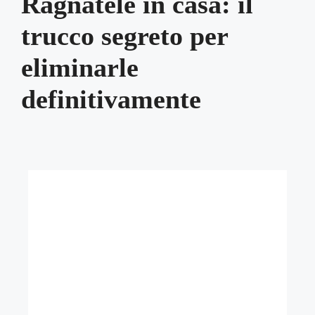
Ragnatele in casa: il
trucco segreto per
eliminarle
definitivamente