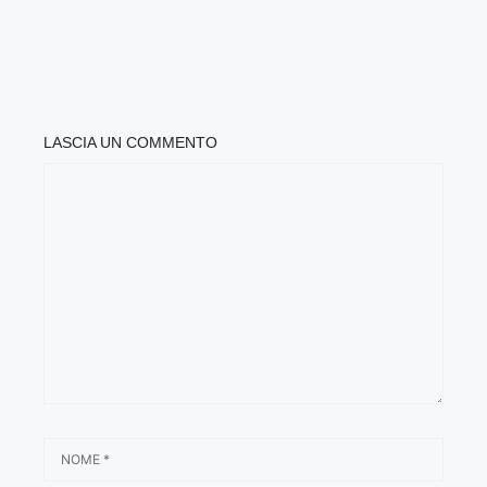
LASCIA UN COMMENTO
COMMENTO
NOME