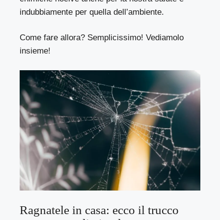
indubbiamente per quella dell’ambiente.
Come fare allora? Semplicissimo! Vediamolo
insieme!
Ragnatele in casa: ecco il trucco