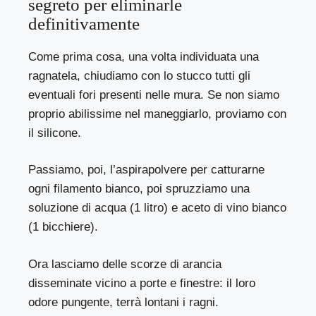
segreto per eliminarle
definitivamente
Come prima cosa, una volta individuata una
ragnatela, chiudiamo con lo stucco tutti gli
eventuali fori presenti nelle mura. Se non siamo
proprio abilissime nel maneggiarlo, proviamo con
il silicone.
Passiamo, poi, l’aspirapolvere per catturarne
ogni filamento bianco, poi spruzziamo una
soluzione di acqua (1 litro) e aceto di vino bianco
(1 bicchiere).
Ora lasciamo delle scorze di arancia
disseminate vicino a porte e finestre: il loro
odore pungente, terrà lontani i ragni.