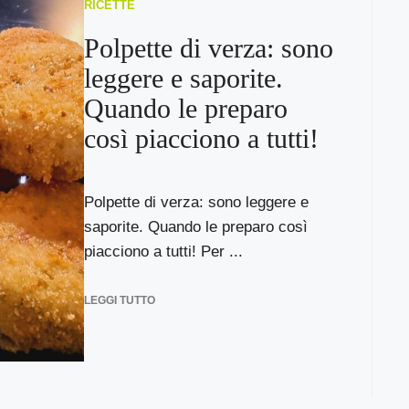
RICETTE
Polpette di verza: sono
leggere e saporite.
Quando le preparo
così piacciono a tutti!
Polpette di verza: sono leggere e
saporite. Quando le preparo così
piacciono a tutti! Per ...
LEGGI TUTTO