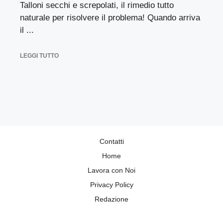
Talloni secchi e screpolati, il rimedio tutto
naturale per risolvere il problema! Quando arriva
il ...
LEGGI TUTTO
Contatti
Home
Lavora con Noi
Privacy Policy
Redazione