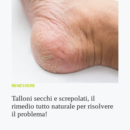
BENESSERE
Talloni secchi e screpolati, il
rimedio tutto naturale per risolvere
il problema!