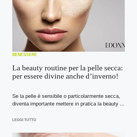
BENESSERE
La beauty routine per la pelle secca:
per essere divine anche d’inverno!
Se la pelle è sensibile o particolarmente secca,
diventa importante mettere in pratica la beauty ...
LEGGI TUTTO