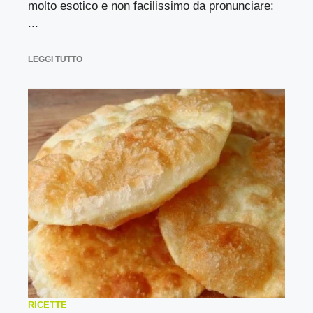
molto esotico e non facilissimo da pronunciare:
...
LEGGI TUTTO
RICETTE