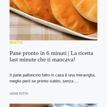
RICETTE
Pane pronto in 6 minuti | La ricetta
last minute che ti mancava!
Il pane palloncino fatto in casa è una meraviglia,
meglio però se pronto subito, senza ...
LEGGI TUTTO