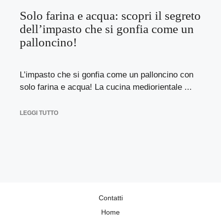
Solo farina e acqua: scopri il segreto
dell’impasto che si gonfia come un
palloncino!
L’impasto che si gonfia come un palloncino con
solo farina e acqua! La cucina mediorientale ...
LEGGI TUTTO
Contatti
Home