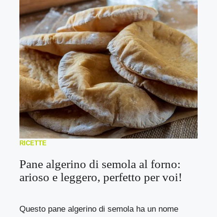
RICETTE
Pane algerino di semola al forno:
arioso e leggero, perfetto per voi!
Questo pane algerino di semola ha un nome