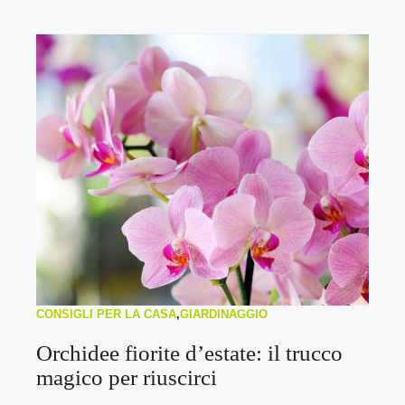
CONSIGLI PER LA CASA
,
GIARDINAGGIO
Orchidee fiorite d’estate: il trucco
magico per riuscirci