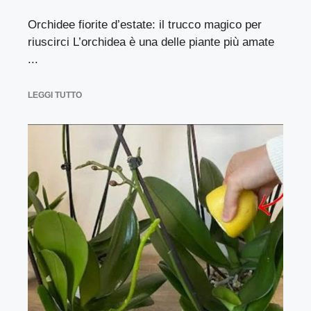
Orchidee fiorite d’estate: il trucco magico per
riuscirci L’orchidea è una delle piante più amate
...
LEGGI TUTTO