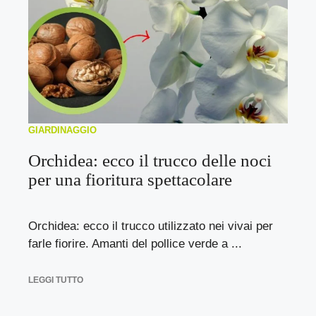
GIARDINAGGIO
Orchidea: ecco il trucco delle noci
per una fioritura spettacolare
Orchidea: ecco il trucco utilizzato nei vivai per
farle fiorire. Amanti del pollice verde a ...
LEGGI TUTTO