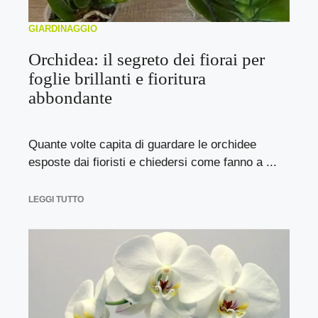
GIARDINAGGIO
Orchidea: il segreto dei fiorai per
foglie brillanti e fioritura
abbondante
Quante volte capita di guardare le orchidee
esposte dai fioristi e chiedersi come fanno a ...
LEGGI TUTTO