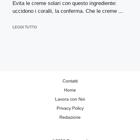
Evita le creme solari con questo ingrediente:
uccidono i coralli, la conferma. Che le creme ...
LEGGI TUTTO
Contatti
Home
Lavora con Noi
Privacy Policy
Redazione