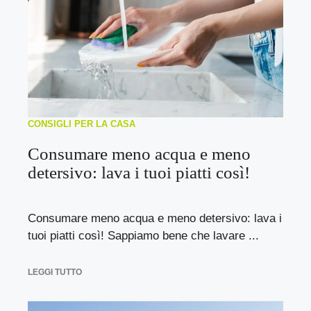
CONSIGLI PER LA CASA
Consumare meno acqua e meno
detersivo: lava i tuoi piatti così!
Consumare meno acqua e meno detersivo: lava i
tuoi piatti così! Sappiamo bene che lavare ...
LEGGI TUTTO