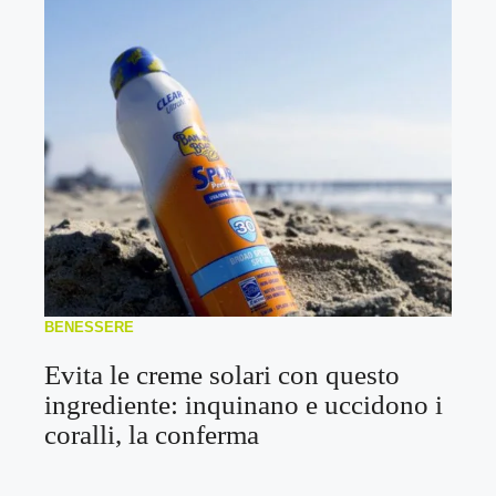
BENESSERE
Evita le creme solari con questo
ingrediente: inquinano e uccidono i
coralli, la conferma