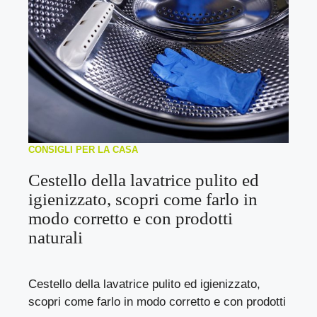
CONSIGLI PER LA CASA
Cestello della lavatrice pulito ed
igienizzato, scopri come farlo in
modo corretto e con prodotti
naturali
Cestello della lavatrice pulito ed igienizzato,
scopri come farlo in modo corretto e con prodotti