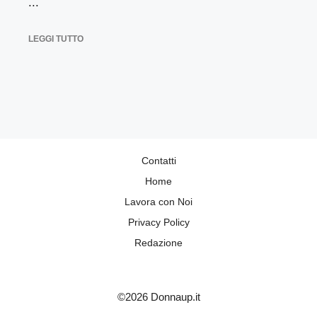
...
LEGGI TUTTO
Contatti
Home
Lavora con Noi
Privacy Policy
Redazione
©2026 Donnaup.it