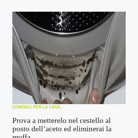
CONSIGLI PER LA CASA
Prova a metterelo nel cestello al
posto dell’aceto ed eliminerai la
muffa