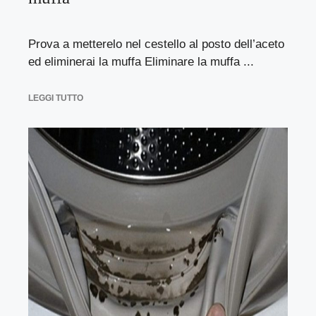
Prova a metterelo nel cestello al posto dell’aceto
ed eliminerai la muffa Eliminare la muffa ...
LEGGI TUTTO