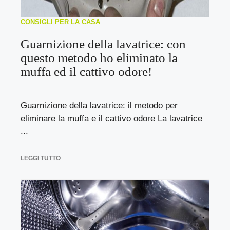
CONSIGLI PER LA CASA
Guarnizione della lavatrice: con
questo metodo ho eliminato la
muffa ed il cattivo odore!
Guarnizione della lavatrice: il metodo per
eliminare la muffa e il cattivo odore La lavatrice
...
LEGGI TUTTO