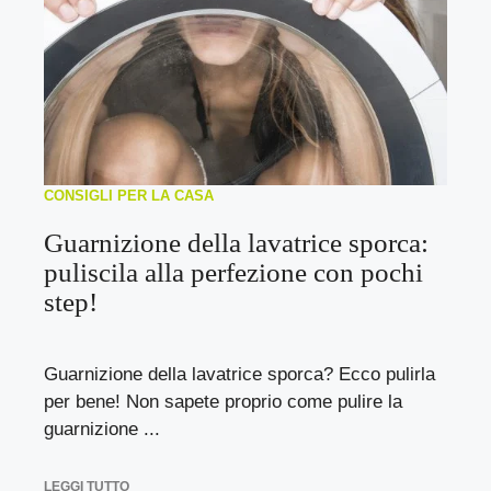
CONSIGLI PER LA CASA
Guarnizione della lavatrice sporca:
puliscila alla perfezione con pochi
step!
Guarnizione della lavatrice sporca? Ecco pulirla
per bene! Non sapete proprio come pulire la
guarnizione ...
LEGGI TUTTO