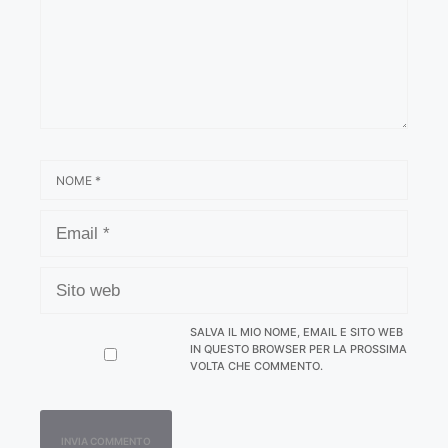
NOME
EMAIL
SITO
WEB
SALVA IL MIO NOME, EMAIL E SITO WEB
IN QUESTO BROWSER PER LA PROSSIMA
VOLTA CHE COMMENTO.