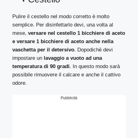
Pulire il cestello nel modo corretto è molto
semplice. Per disinfettarlo devi, una volta al
mese,
versare nel cestello 1 bicchiere di aceto
e versare 1 bicchiere di aceto anche nella
vaschetta per il detersivo
. Dopodichè devi
impostare un
lavaggio a vuoto ad una
temperatura di 90 gradi
. In questo modo sarà
possibile rimuovere il calcare e anche il cattivo
odore.
Pubblicità