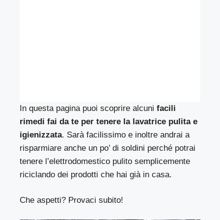
In questa pagina puoi scoprire alcuni
facili
rimedi fai da te per tenere la lavatrice pulita e
igienizzata
. Sarà facilissimo e inoltre andrai a
risparmiare anche un po’ di soldini perché potrai
tenere l’elettrodomestico pulito semplicemente
riciclando dei prodotti che hai già in casa.
Che aspetti? Provaci subito!