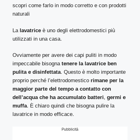
scopri come farlo in modo corretto e con prodotti
naturali
La
lavatrice
è uno degli elettrodomestici più
utilizzati in una casa.
Ovviamente per avere dei capi puliti in modo
impeccabile bisogna
tenere la lavatrice ben
pulita e disinfettata
. Questo è molto importante
proprio perché l’elettrodomestico
rimane per la
maggior parte del tempo a contatto con
dell’acqua che ha accumulato batteri
,
germi e
muffa
. È chiaro quindi che bisogna pulire la
lavatrice in modo efficace.
Pubblicità