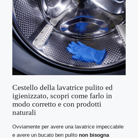
Cestello della lavatrice pulito ed
igienizzato, scopri come farlo in
modo corretto e con prodotti
naturali
Ovviamente per avere una lavatrice impeccabile
e avere un bucato ben pulito
non bisogna