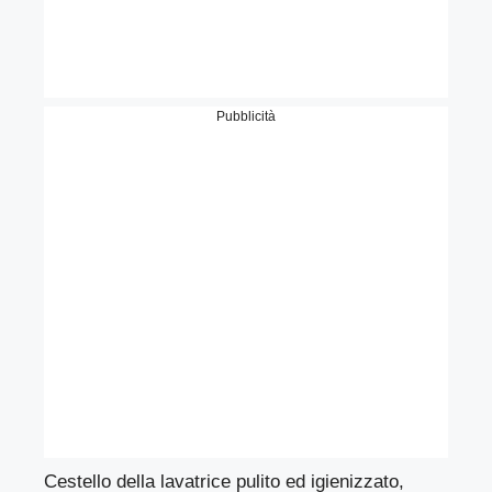
Pubblicità
Cestello della lavatrice pulito ed igienizzato,