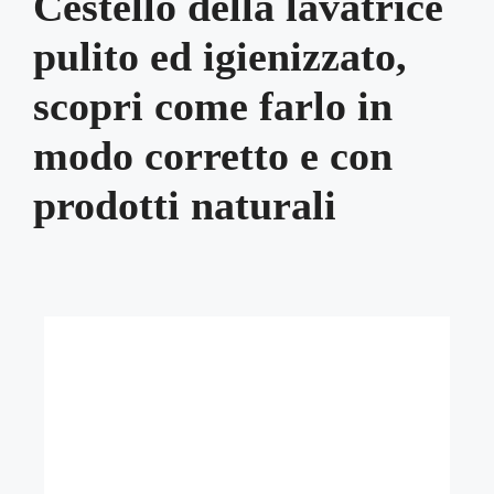
Cestello della lavatrice
pulito ed igienizzato,
scopri come farlo in
modo corretto e con
prodotti naturali