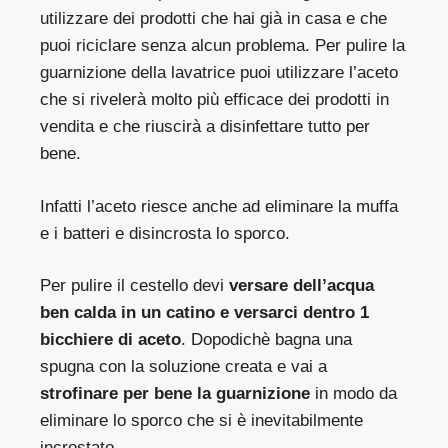
utilizzare dei prodotti che hai già in casa e che
puoi riciclare senza alcun problema. Per pulire la
guarnizione della lavatrice puoi utilizzare l’aceto
che si rivelerà molto più efficace dei prodotti in
vendita e che riuscirà a disinfettare tutto per
bene.
Infatti l’aceto riesce anche ad eliminare la muffa
e i batteri e disincrosta lo sporco.
Per pulire il cestello devi
versare dell’acqua
ben calda in un catino e versarci dentro 1
bicchiere di aceto
. Dopodichè bagna una
spugna con la soluzione creata e vai a
strofinare per bene la guarnizione
in modo da
eliminare lo sporco che si è inevitabilmente
incrostato.