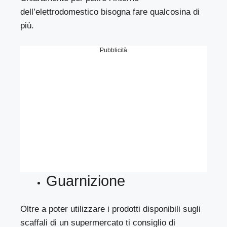
dell’elettrodomestico bisogna fare qualcosina di
più.
Pubblicità
Guarnizione
Oltre a poter utilizzare i prodotti disponibili sugli
scaffali di un supermercato ti consiglio di