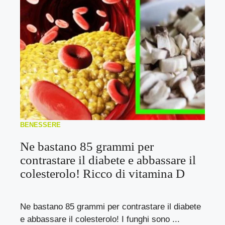
BENESSERE
Ne bastano 85 grammi per
contrastare il diabete e abbassare il
colesterolo! Ricco di vitamina D
Ne bastano 85 grammi per contrastare il diabete
e abbassare il colesterolo! I funghi sono ...