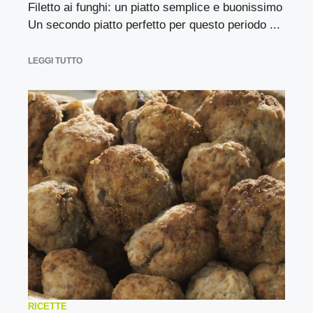
Filetto ai funghi: un piatto semplice e buonissimo
Un secondo piatto perfetto per questo periodo ...
LEGGI TUTTO
RICETTE