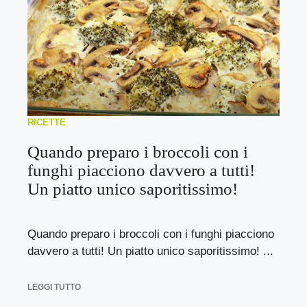
RICETTE
Quando preparo i broccoli con i
funghi piacciono davvero a tutti!
Un piatto unico saporitissimo!
Quando preparo i broccoli con i funghi piacciono
davvero a tutti! Un piatto unico saporitissimo! ...
LEGGI TUTTO