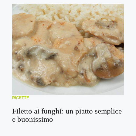
RICETTE
Filetto ai funghi: un piatto semplice
e buonissimo