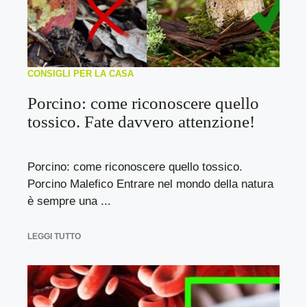
CONSIGLI PER LA CASA
Porcino: come riconoscere quello
tossico. Fate davvero attenzione!
Porcino: come riconoscere quello tossico.
Porcino Malefico Entrare nel mondo della natura
è sempre una ...
LEGGI TUTTO