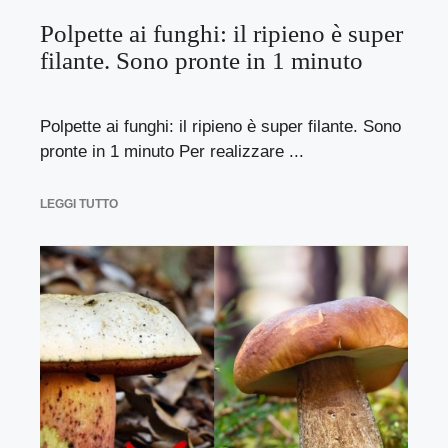
Polpette ai funghi: il ripieno è super
filante. Sono pronte in 1 minuto
Polpette ai funghi: il ripieno è super filante. Sono
pronte in 1 minuto Per realizzare ...
LEGGI TUTTO