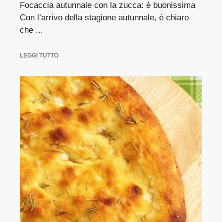
Focaccia autunnale con la zucca: è buonissima
Con l’arrivo della stagione autunnale, è chiaro
che ...
LEGGI TUTTO