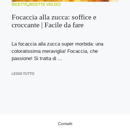
RICETTE
,
RICETTE VELOCI
Focaccia alla zucca: soffice e
croccante | Facile da fare
La focaccia alla zucca super morbida: una
coloratissima meraviglia! Focaccia, che
passione! Si tratta di ...
LEGGI TUTTO
Contatti