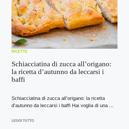
RICETTE
Schiacciatina di zucca all’origano:
la ricetta d’autunno da leccarsi i
baffi
Schiacciatina di zucca all’origano: la ricetta
d’autunno da leccarsi i baffi Hai voglia di una ...
LEGGI TUTTO