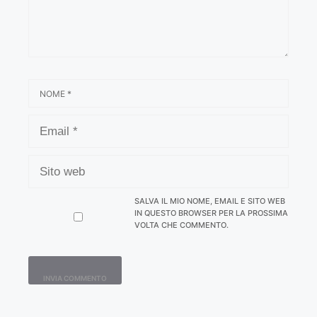
NOME
EMAIL
SITO
WEB
SALVA IL MIO NOME, EMAIL E SITO WEB
IN QUESTO BROWSER PER LA PROSSIMA
VOLTA CHE COMMENTO.