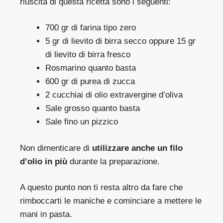
riuscita di questa ricetta sono i seguenti:
700 gr di farina tipo zero
5 gr di lievito di birra secco oppure 15 gr
di lievito di birra fresco
Rosmarino quanto basta
600 gr di purea di zucca
2 cucchiai di olio extravergine d’oliva
Sale grosso quanto basta
Sale fino un pizzico
Non dimenticare di
utilizzare anche un filo
d’olio in più
durante la preparazione.
A questo punto non ti resta altro da fare che
rimboccarti le maniche e cominciare a mettere le
mani in pasta.