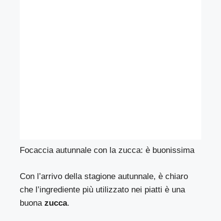
Focaccia autunnale con la zucca: è buonissima
Con l’arrivo della stagione autunnale, è chiaro
che l’ingrediente più utilizzato nei piatti è una
buona
zucca
.