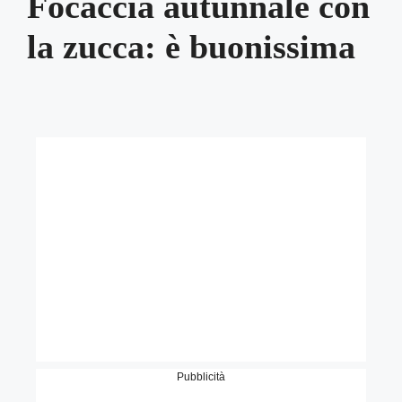
Focaccia autunnale con
la zucca: è buonissima
Pubblicità