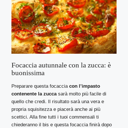
Focaccia autunnale con la zucca: è
buonissima
Preparare questa focaccia
con l’impasto
contenente la zucca
sarà molto più facile di
quello che credi. Il risultato sarà una vera e
propria squisitezza e piacerà anche ai più
scettici. Alla fine tutti i tuoi commensali ti
chiederanno il bis e questa focaccia finirà dopo