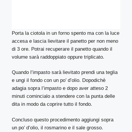
Porta la ciotola in un forno spento ma con la luce
accesa e lascia lievitare il panetto per non meno
di 3 ore. Potrai recuperare il panetto quando il
volume sarà raddoppiato oppure triplicato.
Quando l’impasto sarà lievitato prendi una teglia
e ungi il fondo con un po’ d’olio. Dopodichè
adagia sopra l’impasto e dopo aver atteso 2
minuti comincialo a stendere con la punta delle
dita in modo da coprire tutto il fondo.
Concluso questo procedimento aggiungi sopra
un po’ d’olio, il rosmarino e il sale grosso.