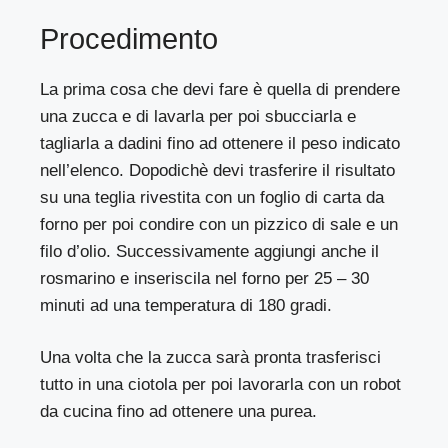
Procedimento
La prima cosa che devi fare è quella di prendere
una zucca e di lavarla per poi sbucciarla e
tagliarla a dadini fino ad ottenere il peso indicato
nell’elenco. Dopodichè devi trasferire il risultato
su una teglia rivestita con un foglio di carta da
forno per poi condire con un pizzico di sale e un
filo d’olio. Successivamente aggiungi anche il
rosmarino e inseriscila nel forno per 25 – 30
minuti ad una temperatura di 180 gradi.
Una volta che la zucca sarà pronta trasferisci
tutto in una ciotola per poi lavorarla con un robot
da cucina fino ad ottenere una purea.