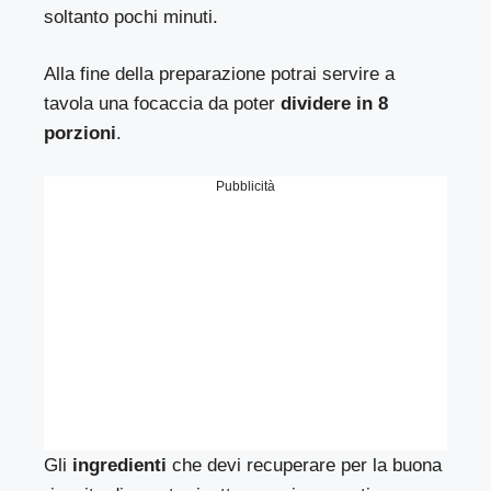
soltanto pochi minuti.
Alla fine della preparazione potrai servire a
tavola una focaccia da poter
dividere in 8
porzioni
.
Pubblicità
Gli
ingredienti
che devi recuperare per la buona