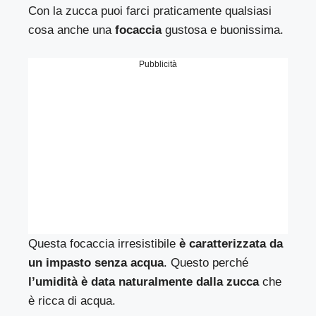
Con la zucca puoi farci praticamente qualsiasi
cosa anche una
focaccia
gustosa e buonissima.
Pubblicità
Questa focaccia irresistibile
è caratterizzata da
un impasto senza acqua
. Questo perché
l’umidità è data naturalmente dalla zucca
che
è ricca di acqua.