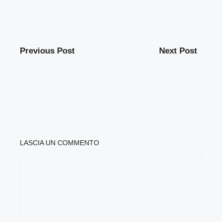
Previous Post
Next Post
LASCIA UN COMMENTO
COMMENTO