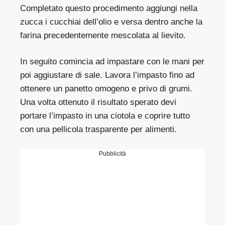
Completato questo procedimento aggiungi nella
zucca i cucchiai dell’olio e versa dentro anche la
farina precedentemente mescolata al lievito.
In seguito comincia ad impastare con le mani per
poi aggiustare di sale. Lavora l’impasto fino ad
ottenere un panetto omogeno e privo di grumi.
Una volta ottenuto il risultato sperato devi
portare l’impasto in una ciotola e coprire tutto
con una pellicola trasparente per alimenti.
Pubblicità