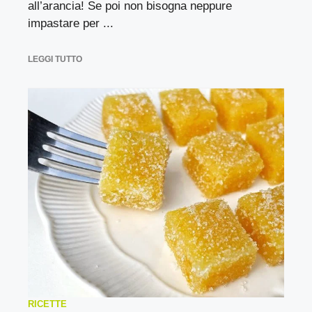
all’arancia! Se poi non bisogna neppure
impastare per ...
LEGGI TUTTO
RICETTE