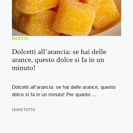
RICETTE
Dolcetti all’arancia: se hai delle
arance, questo dolce si fa in un
minuto!
Dolcetti all’arancia: se hai delle arance, questo
dolce si fa in un minuto! Per quanto ...
LEGGI TUTTO