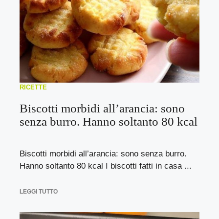
RICETTE
Biscotti morbidi all’arancia: sono
senza burro. Hanno soltanto 80 kcal
Biscotti morbidi all’arancia: sono senza burro.
Hanno soltanto 80 kcal I biscotti fatti in casa ...
LEGGI TUTTO