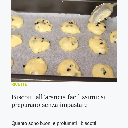
RICETTE
Biscotti all’arancia facilissimi: si
preparano senza impastare
Quanto sono buoni e profumati i biscotti