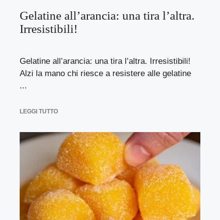
Gelatine all’arancia: una tira l’altra.
Irresistibili!
Gelatine all’arancia: una tira l’altra. Irresistibili!
Alzi la mano chi riesce a resistere alle gelatine
...
LEGGI TUTTO