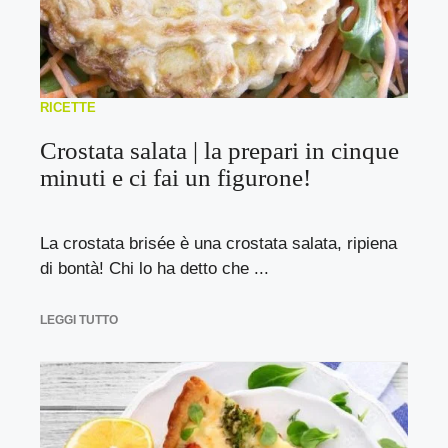
RICETTE
Crostata salata | la prepari in cinque
minuti e ci fai un figurone!
La crostata brisée è una crostata salata, ripiena
di bontà! Chi lo ha detto che ...
LEGGI TUTTO