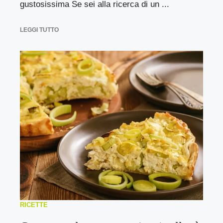
gustosissima Se sei alla ricerca di un ...
LEGGI TUTTO
RICETTE