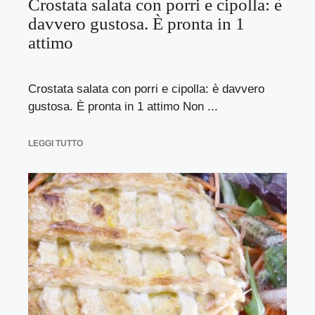
Crostata salata con porri e cipolla: è
davvero gustosa. È pronta in 1
attimo
Crostata salata con porri e cipolla: è davvero
gustosa. È pronta in 1 attimo Non ...
LEGGI TUTTO