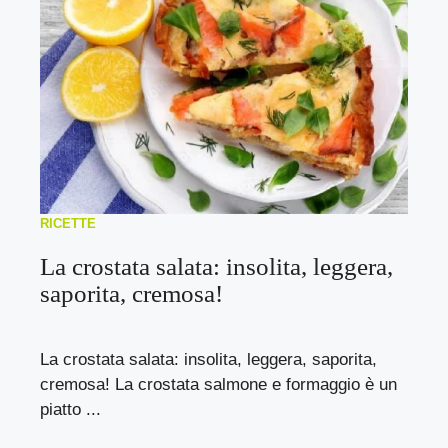
RICETTE
La crostata salata: insolita, leggera,
saporita, cremosa!
La crostata salata: insolita, leggera, saporita,
cremosa! La crostata salmone e formaggio è un
piatto ...