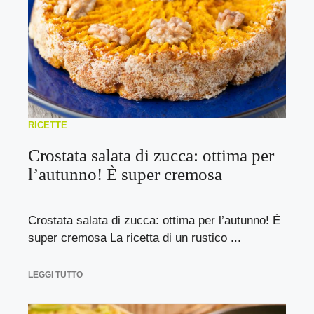
RICETTE
Crostata salata di zucca: ottima per
l’autunno! È super cremosa
Crostata salata di zucca: ottima per l’autunno! È
super cremosa La ricetta di un rustico ...
LEGGI TUTTO