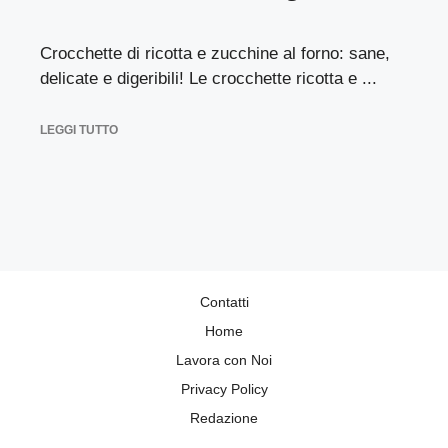
Crocchette di ricotta e zucchine al forno: sane,
delicate e digeribili! Le crocchette ricotta e ...
LEGGI TUTTO
Contatti
Home
Lavora con Noi
Privacy Policy
Redazione