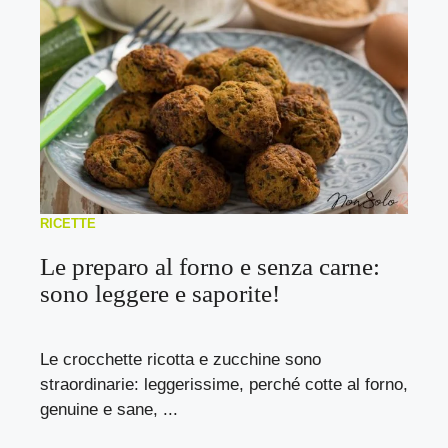
RICETTE
Le preparo al forno e senza carne:
sono leggere e saporite!
Le crocchette ricotta e zucchine sono
straordinarie: leggerissime, perché cotte al forno,
genuine e sane, ...