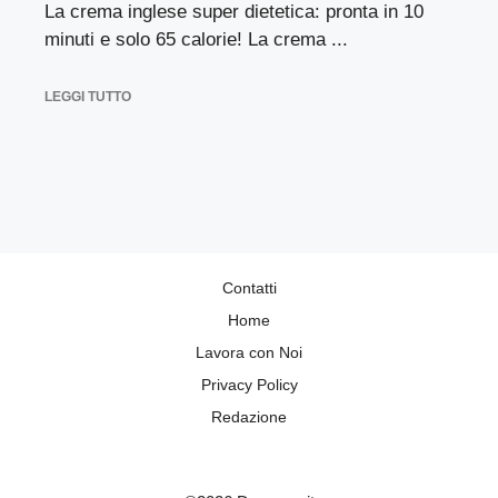
La crema inglese super dietetica: pronta in 10
minuti e solo 65 calorie! La crema ...
LEGGI TUTTO
Contatti
Home
Lavora con Noi
Privacy Policy
Redazione