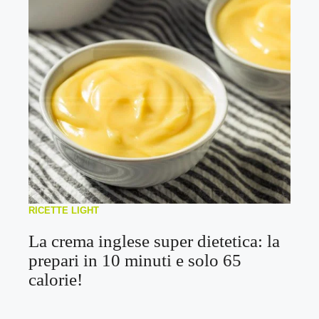
RICETTE LIGHT
La crema inglese super dietetica: la
prepari in 10 minuti e solo 65
calorie!