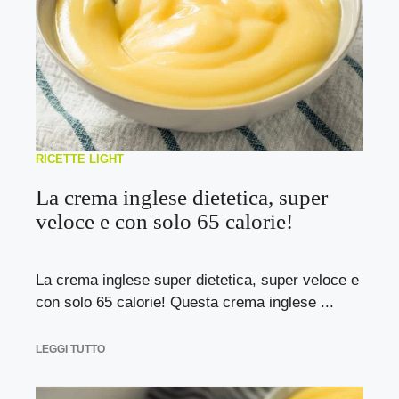
RICETTE LIGHT
La crema inglese dietetica, super
veloce e con solo 65 calorie!
La crema inglese super dietetica, super veloce e
con solo 65 calorie! Questa crema inglese ...
LEGGI TUTTO