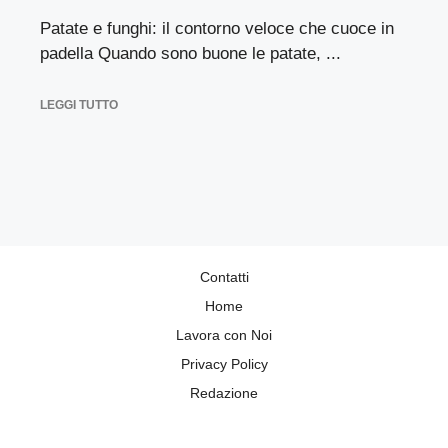
Patate e funghi: il contorno veloce che cuoce in
padella Quando sono buone le patate, ...
LEGGI TUTTO
Contatti
Home
Lavora con Noi
Privacy Policy
Redazione