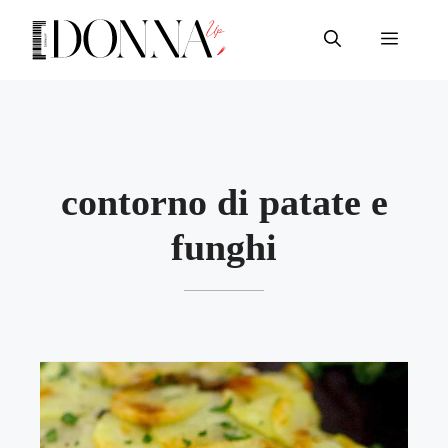
Vai
al
Menu
contenuto
contorno di patate e
funghi