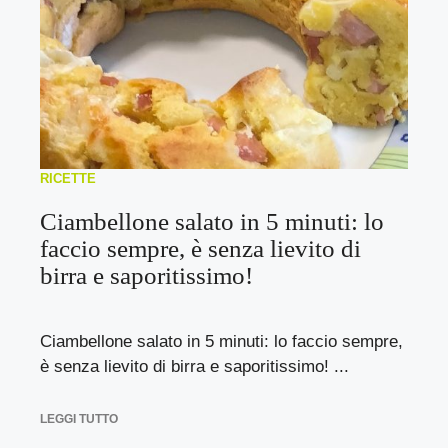
RICETTE
Ciambellone salato in 5 minuti: lo
faccio sempre, è senza lievito di
birra e saporitissimo!
Ciambellone salato in 5 minuti: lo faccio sempre,
è senza lievito di birra e saporitissimo! ...
LEGGI TUTTO