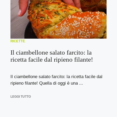
RICETTE
Il ciambellone salato farcito: la
ricetta facile dal ripieno filante!
Il ciambellone salato farcito: la ricetta facile dal
ripieno filante! Quella di oggi è una ...
LEGGI TUTTO