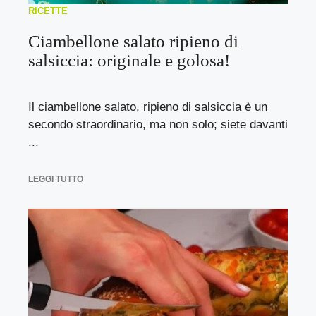
RICETTE
Ciambellone salato ripieno di
salsiccia: originale e golosa!
Il ciambellone salato, ripieno di salsiccia è un
secondo straordinario, ma non solo; siete davanti
...
LEGGI TUTTO