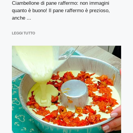
Ciambellone di pane raffermo: non immagini
quanto è buono! Il pane raffermo è prezioso,
anche ...
LEGGI TUTTO