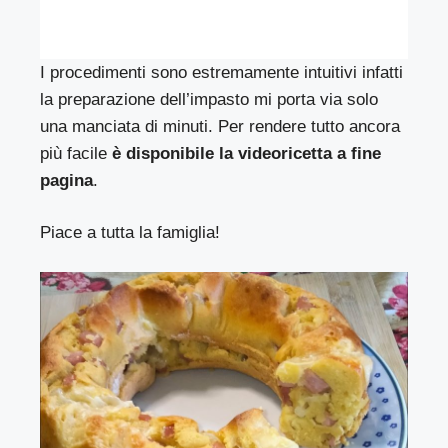
I procedimenti sono estremamente intuitivi infatti
la preparazione dell’impasto mi porta via solo
una manciata di minuti. Per rendere tutto ancora
più facile
è disponibile la videoricetta a fine
pagina
.
Piace a tutta la famiglia!