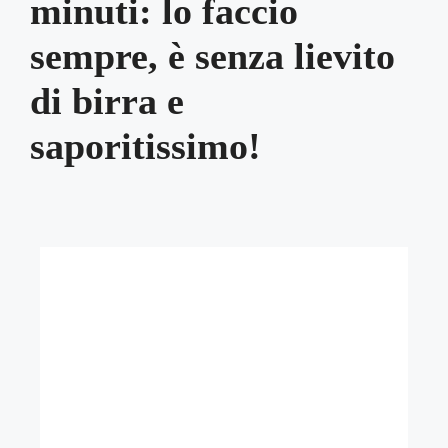
minuti: lo faccio
sempre, è senza lievito
di birra e
saporitissimo!