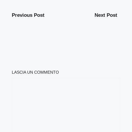
Previous Post
Next Post
LASCIA UN COMMENTO
COMMENTO