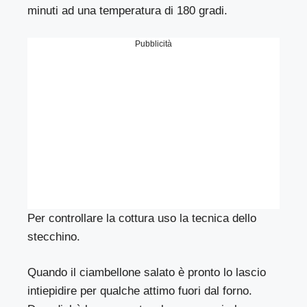
minuti ad una temperatura di 180 gradi.
Pubblicità
Per controllare la cottura uso la tecnica dello
stecchino.
Quando il ciambellone salato è pronto lo lascio
intiepidire per qualche attimo fuori dal forno.