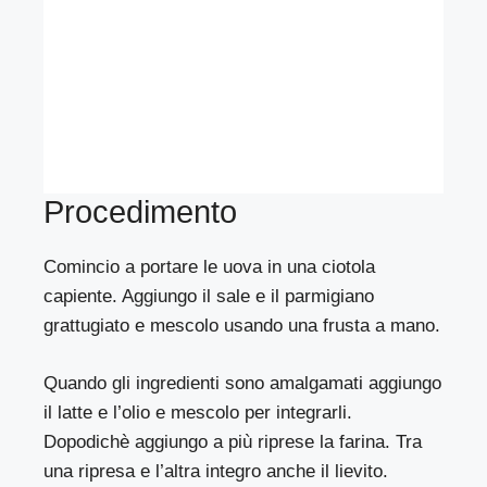
Procedimento
Comincio a portare le uova in una ciotola
capiente. Aggiungo il sale e il parmigiano
grattugiato e mescolo usando una frusta a mano.
Quando gli ingredienti sono amalgamati aggiungo
il latte e l’olio e mescolo per integrarli.
Dopodichè aggiungo a più riprese la farina. Tra
una ripresa e l’altra integro anche il lievito.