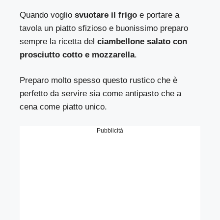
Quando voglio
svuotare il frigo
e portare a
tavola un piatto sfizioso e buonissimo preparo
sempre la ricetta del
ciambellone salato con
prosciutto cotto e mozzarella
.
Preparo molto spesso questo rustico che è
perfetto da servire sia come antipasto che a
cena come piatto unico.
Pubblicità