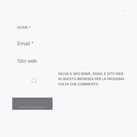
NOME
EMAIL
SITO
WEB
SALVA IL MIO NOME, EMAIL E SITO WEB
IN QUESTO BROWSER PER LA PROSSIMA
VOLTA CHE COMMENTO.