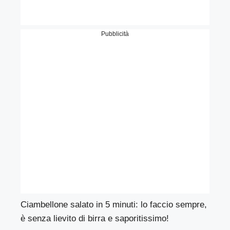
Pubblicità
Ciambellone salato in 5 minuti: lo faccio sempre,
è senza lievito di birra e saporitissimo!