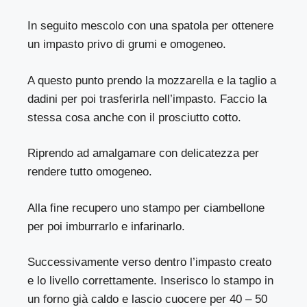
In seguito mescolo con una spatola per ottenere
un impasto privo di grumi e omogeneo.
A questo punto prendo la mozzarella e la taglio a
dadini per poi trasferirla nell’impasto. Faccio la
stessa cosa anche con il prosciutto cotto.
Riprendo ad amalgamare con delicatezza per
rendere tutto omogeneo.
Alla fine recupero uno stampo per ciambellone
per poi imburrarlo e infarinarlo.
Successivamente verso dentro l’impasto creato
e lo livello correttamente. Inserisco lo stampo in
un forno già caldo e lascio cuocere per 40 – 50