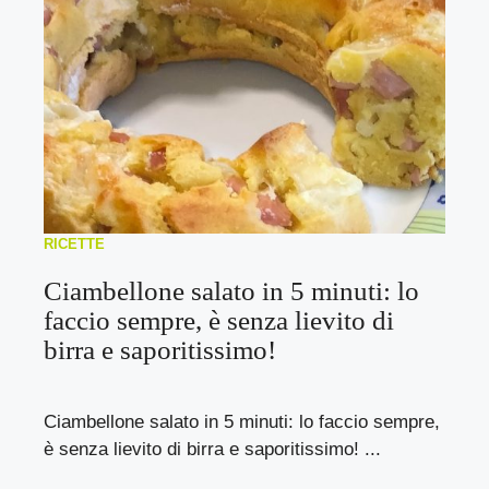
RICETTE
Ciambellone salato in 5 minuti: lo
faccio sempre, è senza lievito di
birra e saporitissimo!
Ciambellone salato in 5 minuti: lo faccio sempre,
è senza lievito di birra e saporitissimo! ...