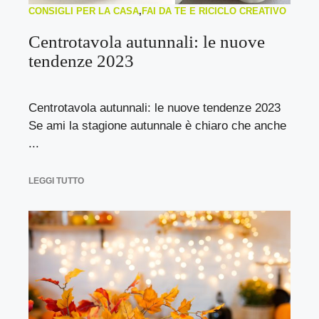
CONSIGLI PER LA CASA
,
FAI DA TE E RICICLO CREATIVO
Centrotavola autunnali: le nuove
tendenze 2023
Centrotavola autunnali: le nuove tendenze 2023
Se ami la stagione autunnale è chiaro che anche
...
LEGGI TUTTO