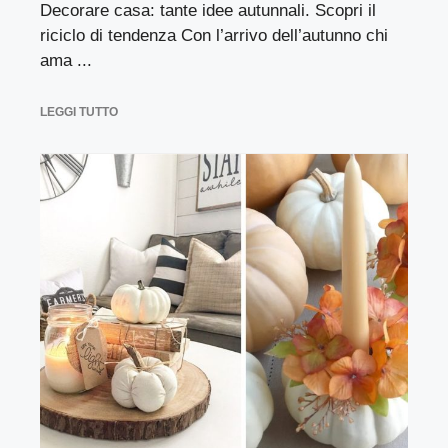
Decorare casa: tante idee autunnali. Scopri il
riciclo di tendenza Con l’arrivo dell’autunno chi
ama ...
LEGGI TUTTO