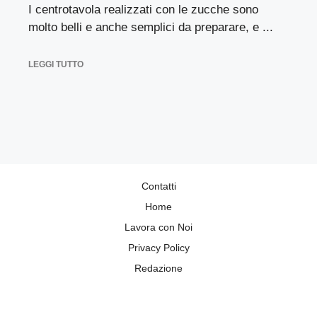
I centrotavola realizzati con le zucche sono
molto belli e anche semplici da preparare, e ...
LEGGI TUTTO
Contatti
Home
Lavora con Noi
Privacy Policy
Redazione