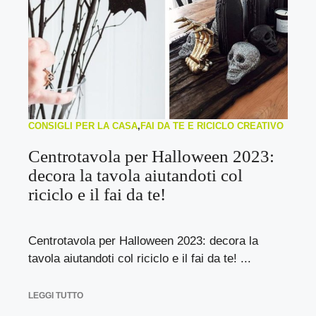
CONSIGLI PER LA CASA
,
FAI DA TE E RICICLO CREATIVO
Centrotavola per Halloween 2023:
decora la tavola aiutandoti col
riciclo e il fai da te!
Centrotavola per Halloween 2023: decora la
tavola aiutandoti col riciclo e il fai da te! ...
LEGGI TUTTO