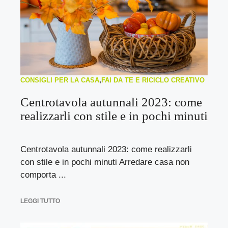
CONSIGLI PER LA CASA
,
FAI DA TE E RICICLO CREATIVO
Centrotavola autunnali 2023: come
realizzarli con stile e in pochi minuti
Centrotavola autunnali 2023: come realizzarli
con stile e in pochi minuti Arredare casa non
comporta ...
LEGGI TUTTO