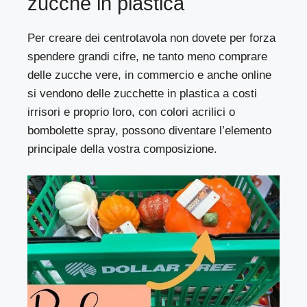
zucche in plastica
Per creare dei centrotavola non dovete per forza
spendere grandi cifre, ne tanto meno comprare
delle zucche vere, in commercio e anche online
si vendono delle zucchette in plastica a costi
irrisori e proprio loro, con colori acrilici o
bombolette spray, possono diventare l’elemento
principale della vostra composizione.