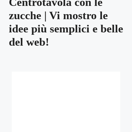
Centrotavola con le
zucche | Vi mostro le
idee più semplici e belle
del web!