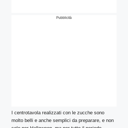
Pubblicità
I centrotavola realizzati con le zucche sono
molto belli e anche semplici da preparare, e non