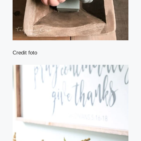
Credit foto