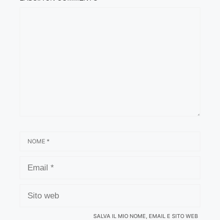
COMMENTO
NOME
EMAIL
SITO
WEB
SALVA IL MIO NOME, EMAIL E SITO WEB