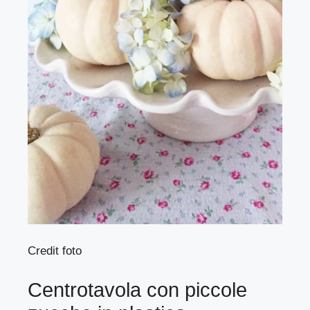
Credit foto
Centrotavola con piccole