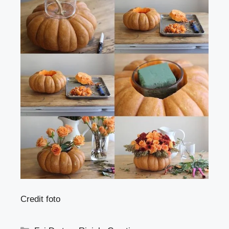
Credit foto