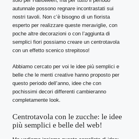
solo per Halloween, ma per tutto il periodo
autunnale possono regnare incontrastati sui
nostri tavoli. Non c’è bisogno di un fiorista
esperto per realizzare queste meraviglie, con
poche altre decorazioni o con l’aggiunta di
semplici fiori possiamo creare un centrotavola
con un effetto scenico strepitoso!
Abbiamo cercato per voi le idee più semplici e
belle che le menti creative hanno proposto per
questo periodo dell’anno, idee che con
pochissimi decori differenti cambieranno
completamente look.
Centrotavola con le zucche: le idee
più semplici e belle del web!