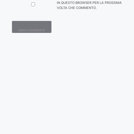
IN QUESTO BROWSER PER LA PROSSIMA
VOLTA CHE COMMENTO.
Contatti
Home