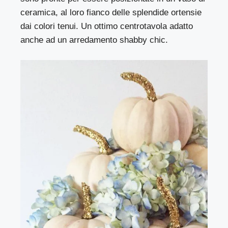
ceramica, al loro fianco delle splendide ortensie
dai colori tenui. Un ottimo centrotavola adatto
anche ad un arredamento shabby chic.