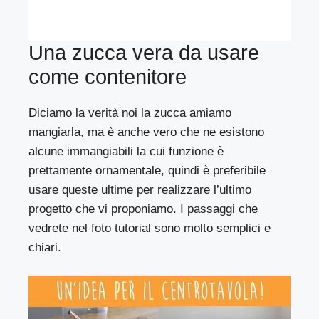
Una zucca vera da usare
come contenitore
Diciamo la verità noi la zucca amiamo
mangiarla, ma è anche vero che ne esistono
alcune immangiabili la cui funzione è
prettamente ornamentale, quindi è preferibile
usare queste ultime per realizzare l’ultimo
progetto che vi proponiamo. I passaggi che
vedrete nel foto tutorial sono molto semplici e
chiari.