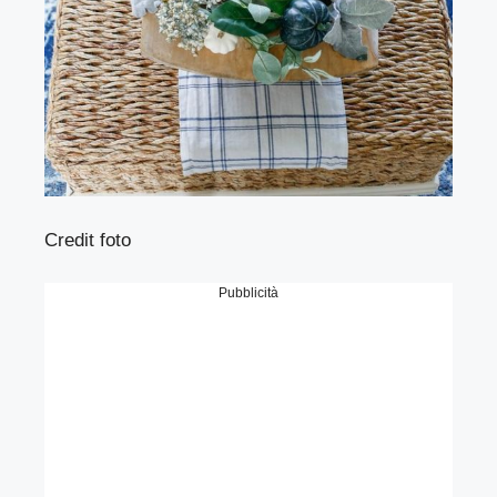
Credit foto
Pubblicità