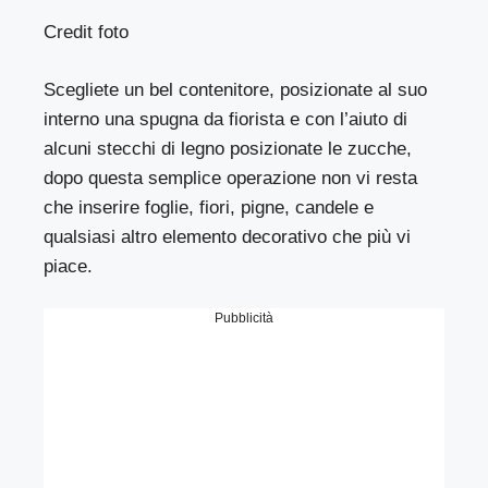
Credit foto
Scegliete un bel contenitore, posizionate al suo
interno una spugna da fiorista e con l’aiuto di
alcuni stecchi di legno posizionate le zucche,
dopo questa semplice operazione non vi resta
che inserire foglie, fiori, pigne, candele e
qualsiasi altro elemento decorativo che più vi
piace.
Pubblicità