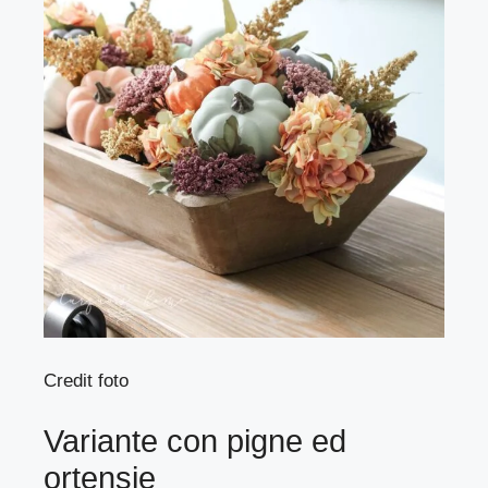
Credit foto
Variante con pigne ed
ortensie