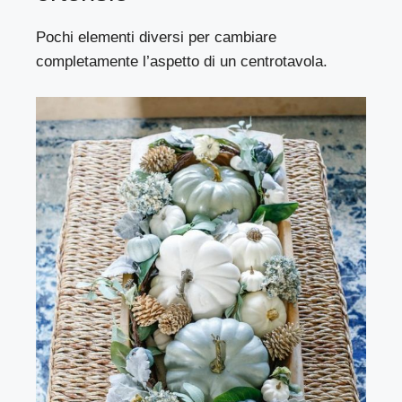
Pochi elementi diversi per cambiare
completamente l’aspetto di un centrotavola.