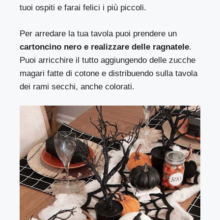
tuoi ospiti e farai felici i più piccoli.
Per arredare la tua tavola puoi prendere un
cartoncino nero e realizzare delle ragnatele
.
Puoi arricchire il tutto aggiungendo delle zucche
magari fatte di cotone e distribuendo sulla tavola
dei rami secchi, anche colorati.