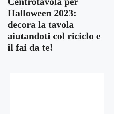
Centrotavola per
Halloween 2023:
decora la tavola
aiutandoti col riciclo e
il fai da te!