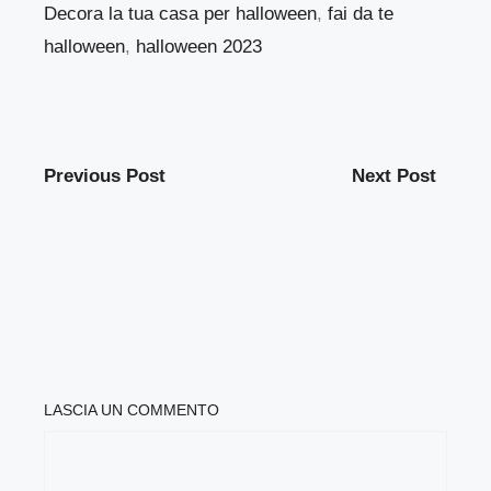
Decora la tua casa per halloween
,
fai da te
halloween
,
halloween 2023
Previous Post
Next Post
LASCIA UN COMMENTO
COMMENTO