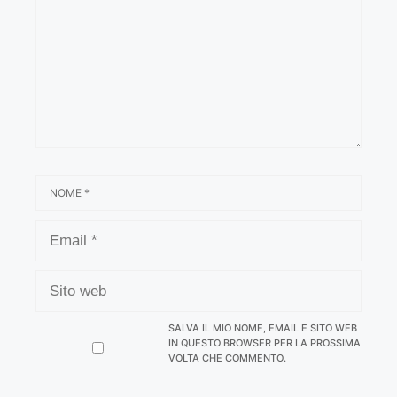
NOME
EMAIL
SITO
WEB
SALVA IL MIO NOME, EMAIL E SITO WEB
IN QUESTO BROWSER PER LA PROSSIMA
VOLTA CHE COMMENTO.