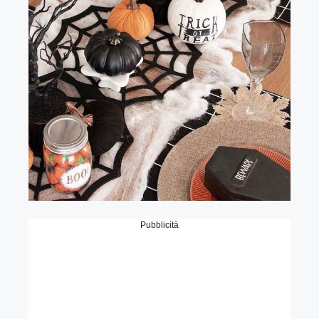
Pubblicità