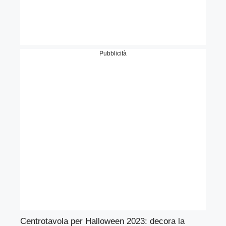
Pubblicità
Centrotavola per Halloween 2023: decora la