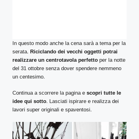
In questo modo anche la cena sarà a tema per la
serata.
Riciclando dei vecchi oggetti potrai
realizzare un centrotavola perfetto
per la notte
del 31 ottobre senza dover spendere nemmeno
un centesimo.
Continua a scorrere la pagina e
scopri tutte le
idee qui sotto
. Lasciati ispirare e realizza dei
lavori super originali e spaventosi.