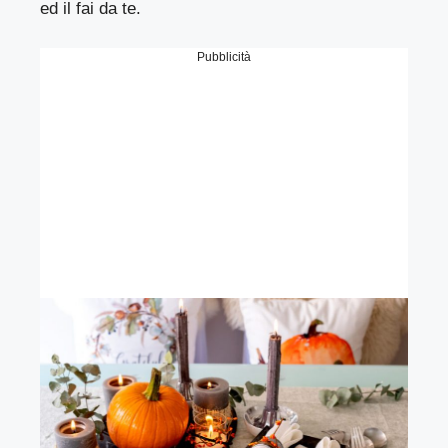
ed il fai da te.
Pubblicità