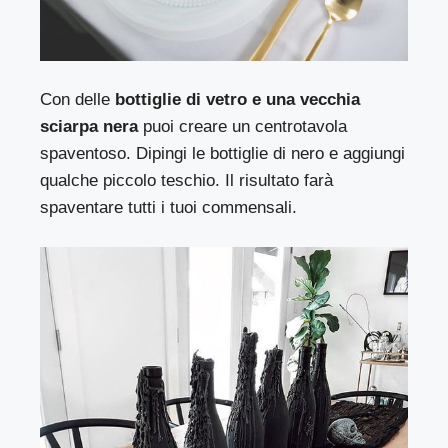
Con delle
bottiglie di vetro e una vecchia
sciarpa nera
puoi creare un centrotavola
spaventoso. Dipingi le bottiglie di nero e aggiungi
qualche piccolo teschio. Il risultato farà
spaventare tutti i tuoi commensali.