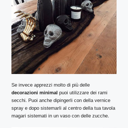
Se invece apprezzi molto di più delle
decorazioni minimal
puoi utilizzare dei rami
secchi. Puoi anche dipingerli con della vernice
spray e dopo sistemarli al centro della tua tavola
magari sistemati in un vaso con delle zucche.