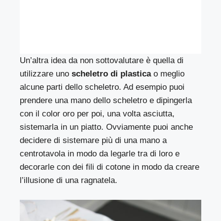
Un’altra idea da non sottovalutare è quella di
utilizzare uno
scheletro di plastica
o meglio
alcune parti dello scheletro. Ad esempio puoi
prendere una mano dello scheletro e dipingerla
con il color oro per poi, una volta asciutta,
sistemarla in un piatto. Ovviamente puoi anche
decidere di sistemare più di una mano a
centrotavola in modo da legarle tra di loro e
decorarle con dei fili di cotone in modo da creare
l’illusione di una ragnatela.