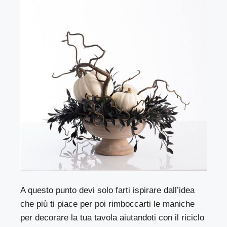
A questo punto devi solo farti ispirare dall’idea
che più ti piace per poi rimboccarti le maniche
per decorare la tua tavola aiutandoti con il riciclo