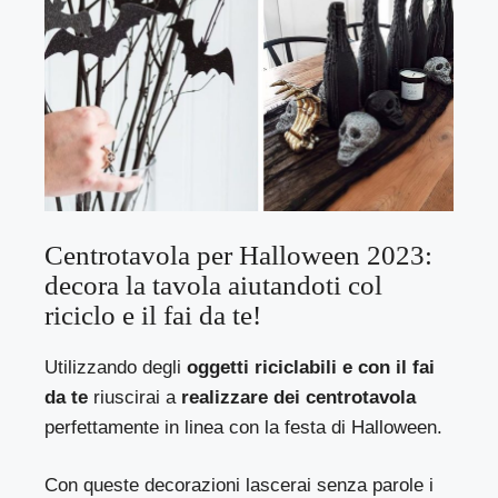
Centrotavola per Halloween 2023:
decora la tavola aiutandoti col
riciclo e il fai da te!
Utilizzando degli
oggetti riciclabili e con il fai
da te
riuscirai a
realizzare dei centrotavola
perfettamente in linea con la festa di Halloween.
Con queste decorazioni lascerai senza parole i