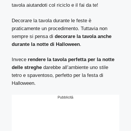
tavola aiutandoti col riciclo e il fai da te!
Decorare la tavola durante le feste è
praticamente un procedimento. Tuttavia non
sempre si pensa di
decorare la tavola anche
durante la notte di Halloween
.
Invece
rendere la tavola perfetta per la notte
delle streghe
darebbe all’ambiente uno stile
tetro e spaventoso, perfetto per la festa di
Halloween.
Pubblicità