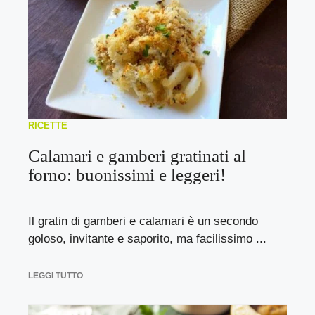
RICETTE
Calamari e gamberi gratinati al
forno: buonissimi e leggeri!
Il gratin di gamberi e calamari è un secondo
goloso, invitante e saporito, ma facilissimo ...
LEGGI TUTTO