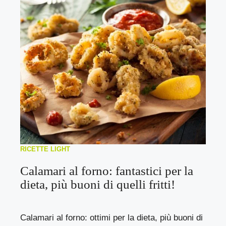
RICETTE LIGHT
Calamari al forno: fantastici per la
dieta, più buoni di quelli fritti!
Calamari al forno: ottimi per la dieta, più buoni di