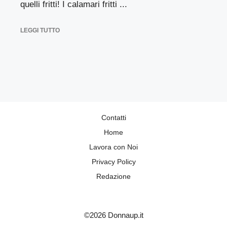
quelli fritti! I calamari fritti ...
LEGGI TUTTO
Contatti
Home
Lavora con Noi
Privacy Policy
Redazione
©2026 Donnaup.it