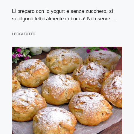
Li preparo con lo yogurt e senza zucchero, si
sciolgono letteralmente in bocca! Non serve ...
LEGGI TUTTO