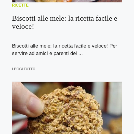
RICETTE
Biscotti alle mele: la ricetta facile e
veloce!
Biscotti alle mele: la ricetta facile e veloce! Per
servire ad amici e parenti dei ...
LEGGI TUTTO