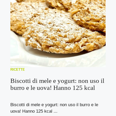
RICETTE
Biscotti di mele e yogurt: non uso il
burro e le uova! Hanno 125 kcal
Biscotti di mele e yogurt: non uso il burro e le
uova! Hanno 125 kcal ...