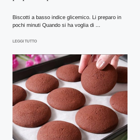
Biscotti a basso indice glicemico. Li preparo in
pochi minuti Quando si ha voglia di ...
LEGGI TUTTO