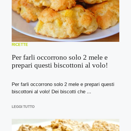
RICETTE
Per farli occorrono solo 2 mele e
prepari questi biscottoni al volo!
Per farli occorrono solo 2 mele e prepari questi
biscottoni al volo! Dei biscotti che ...
LEGGI TUTTO