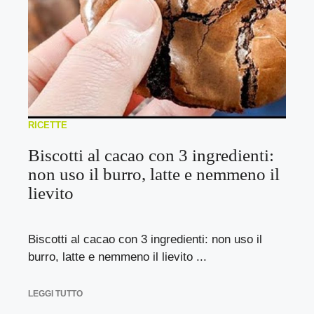
RICETTE
Biscotti al cacao con 3 ingredienti:
non uso il burro, latte e nemmeno il
lievito
Biscotti al cacao con 3 ingredienti: non uso il
burro, latte e nemmeno il lievito ...
LEGGI TUTTO