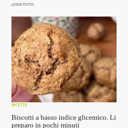
LEGGI TUTTO
RICETTE
Biscotti a basso indice glicemico. Li
preparo in pochi minuti