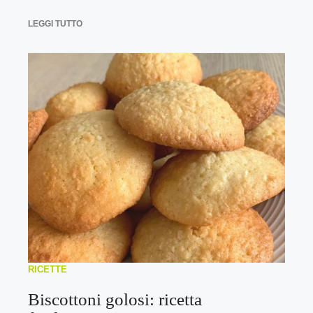
LEGGI TUTTO
RICETTE
Biscottoni golosi: ricetta