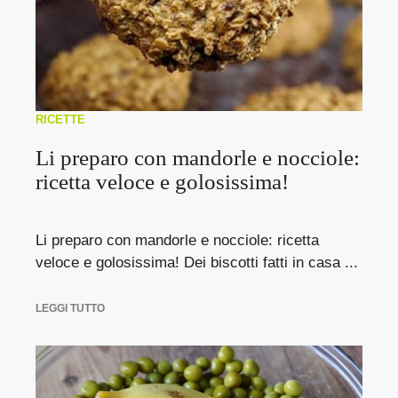
RICETTE
Li preparo con mandorle e nocciole:
ricetta veloce e golosissima!
Li preparo con mandorle e nocciole: ricetta
veloce e golosissima! Dei biscotti fatti in casa ...
LEGGI TUTTO