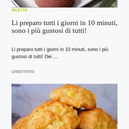
RICETTE
Li preparo tutti i giorni in 10 minuti,
sono i più gustosi di tutti!
Li preparo tutti i giorni in 10 minuti, sono i più
gustosi di tutti! Dei ...
LEGGI TUTTO