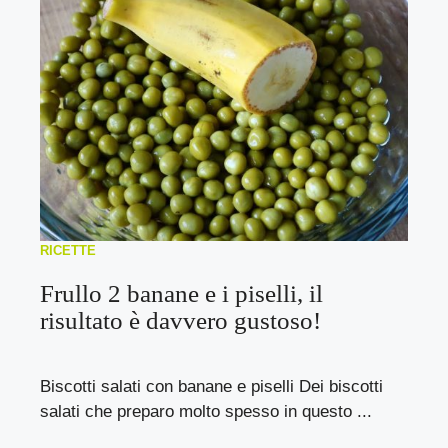
RICETTE
Frullo 2 banane e i piselli, il
risultato è davvero gustoso!
Biscotti salati con banane e piselli Dei biscotti
salati che preparo molto spesso in questo ...