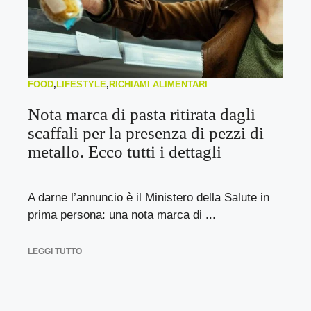
FOOD
,
LIFESTYLE
,
RICHIAMI ALIMENTARI
Nota marca di pasta ritirata dagli
scaffali per la presenza di pezzi di
metallo. Ecco tutti i dettagli
A darne l’annuncio è il Ministero della Salute in
prima persona: una nota marca di ...
LEGGI TUTTO