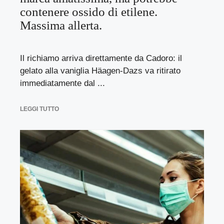
contenere ossido di etilene.
Massima allerta.
Il richiamo arriva direttamente da Cadoro: il
gelato alla vaniglia Häagen-Dazs va ritirato
immediatamente dal ...
LEGGI TUTTO