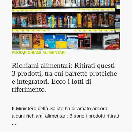
FOOD
,
RICHIAMI ALIMENTARI
Richiami alimentari: Ritirati questi
3 prodotti, tra cui barrette proteiche
e integratori. Ecco i lotti di
riferimento.
Il Ministero della Salute ha diramato ancora
alcuni richiami alimentari: 3 sono i prodotti ritirati
...