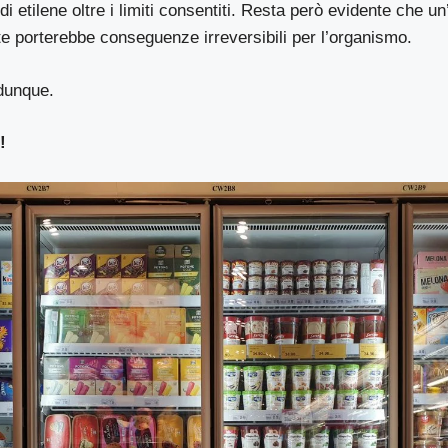
di etilene oltre i limiti consentiti. Resta però evidente che 
e porterebbe conseguenze irreversibili per l’organismo.
dunque.
!