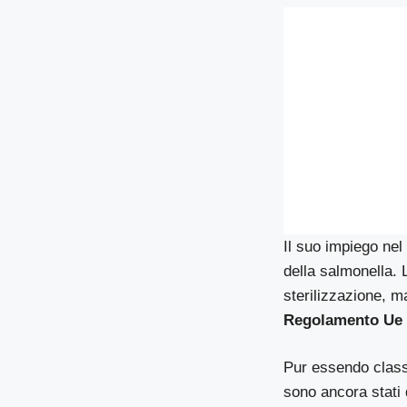
Il suo impiego nel 
della salmonella. 
sterilizzazione, m
Regolamento Ue 
Pur essendo class
sono ancora stati 