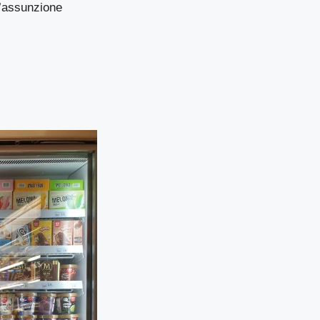
un’assunzione