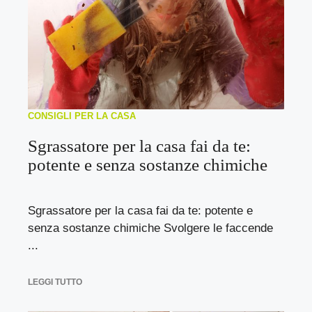
CONSIGLI PER LA CASA
Sgrassatore per la casa fai da te:
potente e senza sostanze chimiche
Sgrassatore per la casa fai da te: potente e
senza sostanze chimiche Svolgere le faccende
...
LEGGI TUTTO