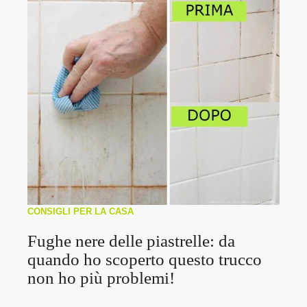
CONSIGLI PER LA CASA
Fughe nere delle piastrelle: da
quando ho scoperto questo trucco
non ho più problemi!