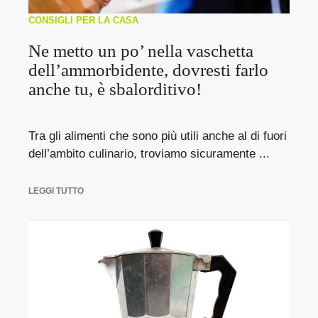
CONSIGLI PER LA CASA
Ne metto un po’ nella vaschetta
dell’ammorbidente, dovresti farlo
anche tu, è sbalorditivo!
Tra gli alimenti che sono più utili anche al di fuori
dell’ambito culinario, troviamo sicuramente ...
LEGGI TUTTO