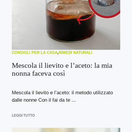
CONSIGLI PER LA CASA
,
RIMEDI NATURALI
Mescola il lievito e l’aceto: la mia
nonna faceva così
Mescola il lievito e l’aceto: il metodo utilizzato
dalle nonne Con il fai da te ...
LEGGI TUTTO