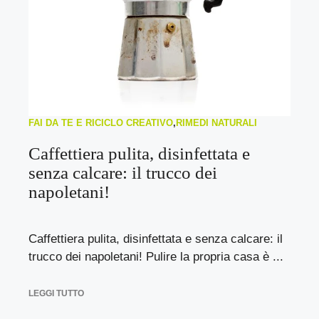
FAI DA TE E RICICLO CREATIVO
,
RIMEDI NATURALI
Caffettiera pulita, disinfettata e
senza calcare: il trucco dei
napoletani!
Caffettiera pulita, disinfettata e senza calcare: il
trucco dei napoletani! Pulire la propria casa è ...
LEGGI TUTTO