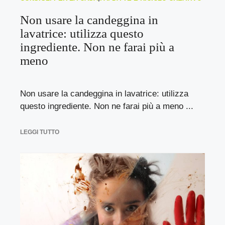
Non usare la candeggina in
lavatrice: utilizza questo
ingrediente. Non ne farai più a
meno
Non usare la candeggina in lavatrice: utilizza
questo ingrediente. Non ne farai più a meno ...
LEGGI TUTTO