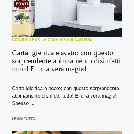
CONSIGLI PER LA CASA
,
RIMEDI NATURALI
Carta igienica e aceto: con questo
sorprendente abbinamento disinfetti
tutto! E’ una vera magia!
Carta igienica e aceto: con questo sorprendente
abbinamento disinfetti tutto! E’ una vera magia!
Spesso ...
LEGGI TUTTO