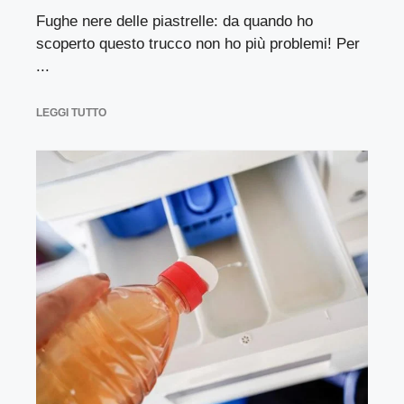
Fughe nere delle piastrelle: da quando ho
scoperto questo trucco non ho più problemi! Per
...
LEGGI TUTTO