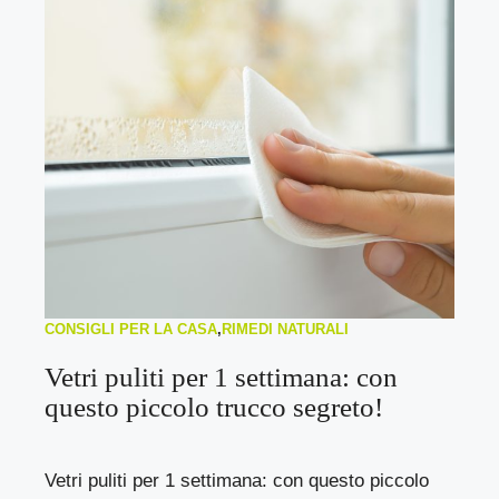
CONSIGLI PER LA CASA
,
RIMEDI NATURALI
Vetri puliti per 1 settimana: con
questo piccolo trucco segreto!
Vetri puliti per 1 settimana: con questo piccolo