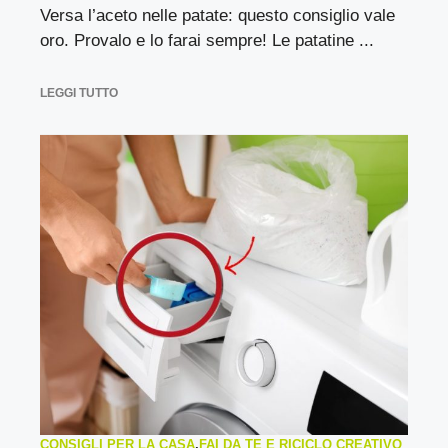
Versa l’aceto nelle patate: questo consiglio vale
oro. Provalo e lo farai sempre! Le patatine ...
LEGGI TUTTO
CONSIGLI PER LA CASA
,
FAI DA TE E RICICLO CREATIVO