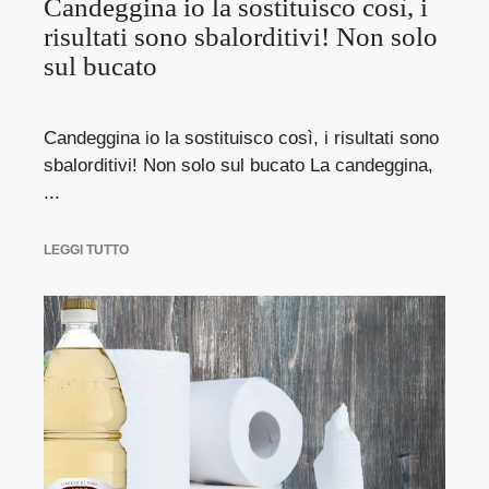
Candeggina io la sostituisco così, i
risultati sono sbalorditivi! Non solo
sul bucato
Candeggina io la sostituisco così, i risultati sono
sbalorditivi! Non solo sul bucato La candeggina,
...
LEGGI TUTTO