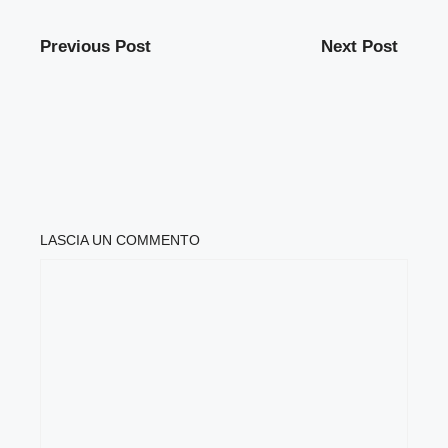
Previous Post
Next Post
LASCIA UN COMMENTO
COMMENTO