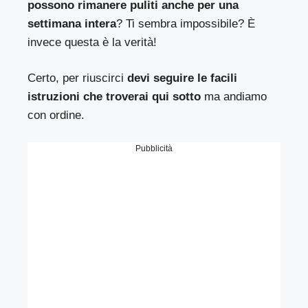
possono rimanere puliti anche per una
settimana intera
? Ti sembra impossibile? È
invece questa è la verità!
Certo, per riuscirci
devi seguire le facili
istruzioni che troverai qui sotto
ma andiamo
con ordine.
Pubblicità