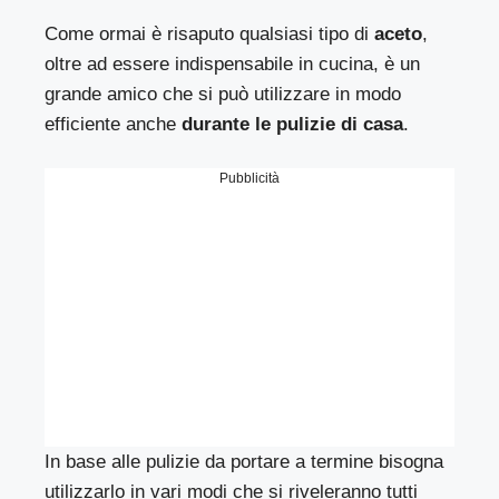
Come ormai è risaputo qualsiasi tipo di
aceto
,
oltre ad essere indispensabile in cucina, è un
grande amico che si può utilizzare in modo
efficiente anche
durante le pulizie di casa
.
Pubblicità
In base alle pulizie da portare a termine bisogna
utilizzarlo in vari modi che si riveleranno tutti