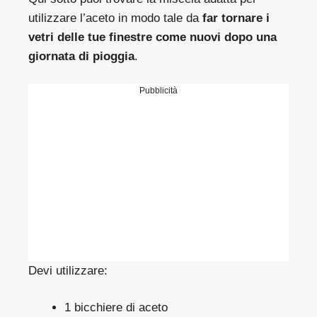
utilizzare l’aceto in modo tale da
far tornare i
vetri delle tue finestre come nuovi dopo una
giornata di pioggia
.
Pubblicità
Devi utilizzare:
1 bicchiere di aceto