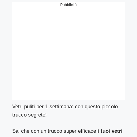
Pubblicità
Vetri puliti per 1 settimana: con questo piccolo
trucco segreto!
Sai che con un trucco super efficace
i tuoi vetri