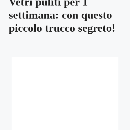
Vetri puliti per 1
settimana: con questo
piccolo trucco segreto!