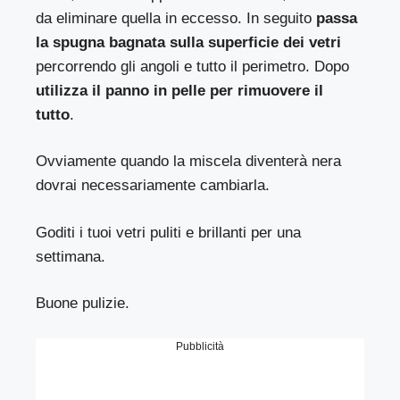
da eliminare quella in eccesso. In seguito
passa
la spugna bagnata sulla superficie dei vetri
percorrendo gli angoli e tutto il perimetro. Dopo
utilizza il panno in pelle per rimuovere il
tutto
.
Ovviamente quando la miscela diventerà nera
dovrai necessariamente cambiarla.
Goditi i tuoi vetri puliti e brillanti per una
settimana.
Buone pulizie.
Pubblicità