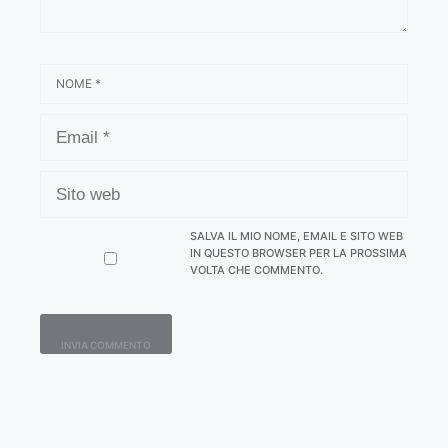
NOME
EMAIL
SITO
WEB
SALVA IL MIO NOME, EMAIL E SITO WEB
IN QUESTO BROWSER PER LA PROSSIMA
VOLTA CHE COMMENTO.