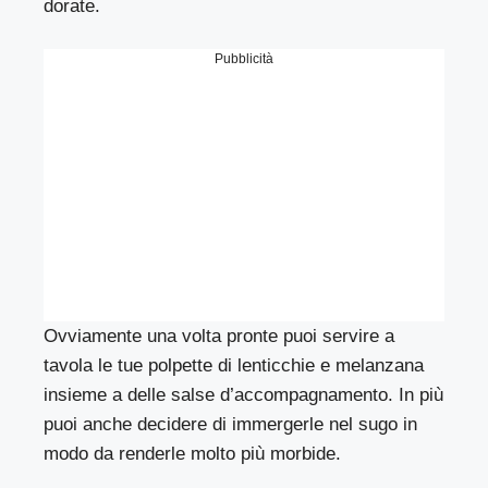
dorate.
Pubblicità
Ovviamente una volta pronte puoi servire a
tavola le tue polpette di lenticchie e melanzana
insieme a delle salse d’accompagnamento. In più
puoi anche decidere di immergerle nel sugo in
modo da renderle molto più morbide.