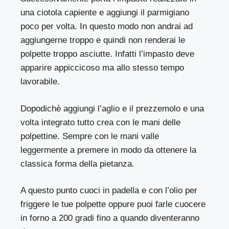
una ciotola capiente e aggiungi il parmigiano
poco per volta. In questo modo non andrai ad
aggiungerne troppo e quindi non renderai le
polpette troppo asciutte. Infatti l’impasto deve
apparire appiccicoso ma allo stesso tempo
lavorabile.
Dopodichè aggiungi l’aglio e il prezzemolo e una
volta integrato tutto crea con le mani delle
polpettine. Sempre con le mani valle
leggermente a premere in modo da ottenere la
classica forma della pietanza.
A questo punto cuoci in padella e con l’olio per
friggere le tue polpette oppure puoi farle cuocere
in forno a 200 gradi fino a quando diventeranno