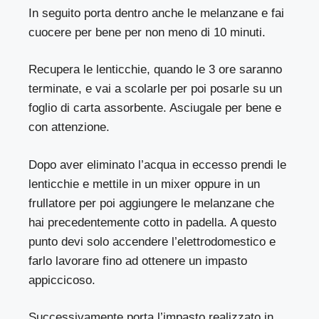
In seguito porta dentro anche le melanzane e fai
cuocere per bene per non meno di 10 minuti.
Recupera le lenticchie, quando le 3 ore saranno
terminate, e vai a scolarle per poi posarle su un
foglio di carta assorbente. Asciugale per bene e
con attenzione.
Dopo aver eliminato l’acqua in eccesso prendi le
lenticchie e mettile in un mixer oppure in un
frullatore per poi aggiungere le melanzane che
hai precedentemente cotto in padella. A questo
punto devi solo accendere l’elettrodomestico e
farlo lavorare fino ad ottenere un impasto
appiccicoso.
Successivamente porta l’impasto realizzato in