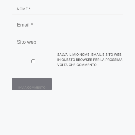
NOME
EMAIL
SITO
WEB
SALVA IL MIO NOME, EMAIL E SITO WEB
IN QUESTO BROWSER PER LA PROSSIMA
VOLTA CHE COMMENTO.