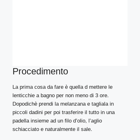
Procedimento
La prima cosa da fare è quella d mettere le
lenticchie a bagno per non meno di 3 ore.
Dopodichè prendi la melanzana e tagliala in
piccoli dadini per poi trasferire il tutto in una
padella insieme ad un filo d’olio, l’aglio
schiacciato e naturalmente il sale.