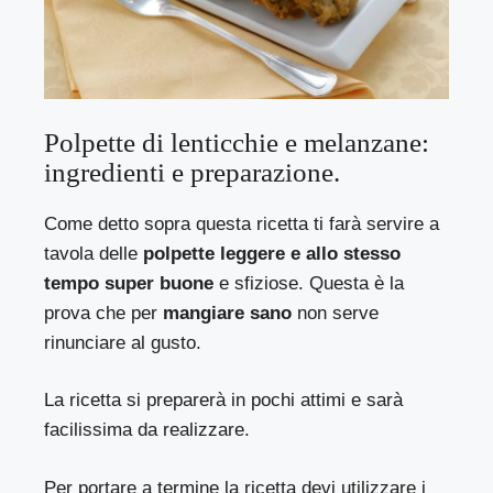
Polpette di lenticchie e melanzane:
ingredienti e preparazione.
Come detto sopra questa ricetta ti farà servire a
tavola delle
polpette leggere e allo stesso
tempo super buone
e sfiziose. Questa è la
prova che per
mangiare sano
non serve
rinunciare al gusto.
La ricetta si preparerà in pochi attimi e sarà
facilissima da realizzare.
Per portare a termine la ricetta devi utilizzare i