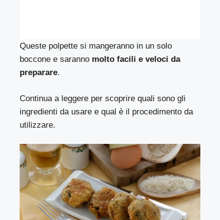
Queste polpette si mangeranno in un solo
boccone e saranno
molto facili e veloci da
preparare
.
Continua a leggere per scoprire quali sono gli
ingredienti da usare e qual è il procedimento da
utilizzare.