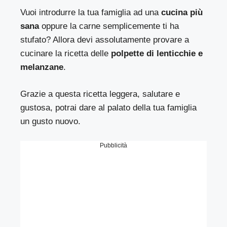
Vuoi introdurre la tua famiglia ad una
cucina più
sana
oppure la carne semplicemente ti ha
stufato? Allora devi assolutamente provare a
cucinare la ricetta delle
polpette di lenticchie e
melanzane
.
Grazie a questa ricetta leggera, salutare e
gustosa, potrai dare al palato della tua famiglia
un gusto nuovo.
Pubblicità