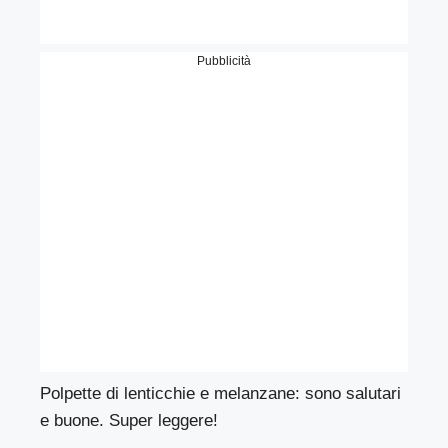
Pubblicità
Polpette di lenticchie e melanzane: sono salutari
e buone. Super leggere!