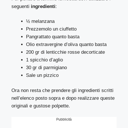
seguenti
ingredienti
:
½ melanzana
Prezzemolo un ciuffetto
Pangrattato quanto basta
Olio extravergine d’oliva quanto basta
200 gr di lenticchie rosse decorticate
1 spicchio d’aglio
30 gr di parmigiano
Sale un pizzico
Ora non resta che prendere gli ingredienti scritti
nell’elenco posto sopra e dopo realizzare queste
originali e gustose polpette.
Pubblicità