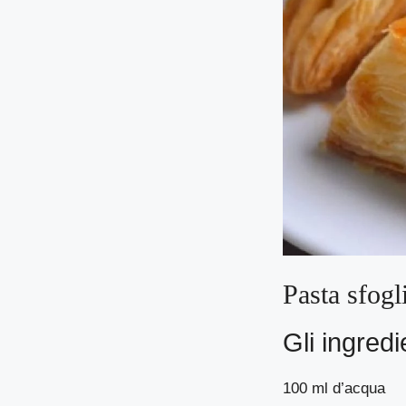
Pasta sfogl
Gli ingredi
100 ml d’acqua