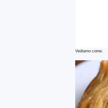
Vediamo come.