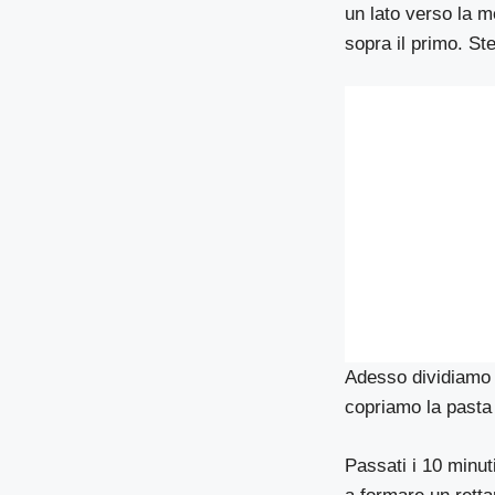
un lato verso la m
sopra il primo. Ste
Adesso dividiamo q
copriamo la pasta
Passati i 10 minut