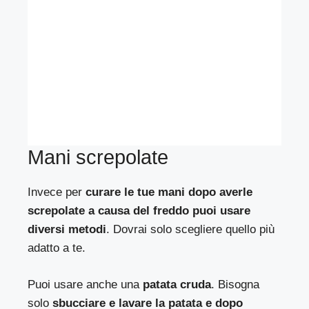
Mani screpolate
Invece per
curare le tue mani dopo averle
screpolate a causa del freddo puoi usare
diversi metodi
. Dovrai solo scegliere quello più
adatto a te.
Puoi usare anche una
patata cruda
. Bisogna
solo
sbucciare e lavare la patata e dopo