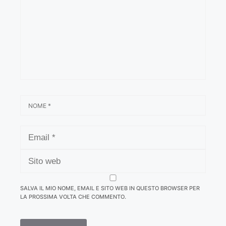
NOME
EMAIL
SITO
WEB
SALVA IL MIO NOME, EMAIL E SITO WEB IN QUESTO BROWSER PER
LA PROSSIMA VOLTA CHE COMMENTO.