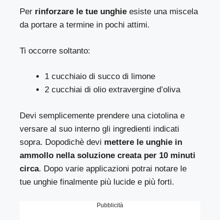
Per
rinforzare le tue unghie
esiste una miscela
da portare a termine in pochi attimi.
Ti occorre soltanto:
1 cucchiaio di succo di limone
2 cucchiai di olio extravergine d’oliva
Devi semplicemente prendere una ciotolina e
versare al suo interno gli ingredienti indicati
sopra. Dopodichè devi
mettere le unghie in
ammollo nella soluzione creata per 10 minuti
circa
. Dopo varie applicazioni potrai notare le
tue unghie finalmente più lucide e più forti.
Pubblicità