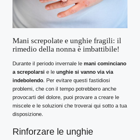
Mani screpolate e unghie fragili: il
rimedio della nonna è imbattibile!
Durante il periodo invernale le
mani cominciano
a screpolarsi
e le
unghie si vanno via via
indebolendo
. Per evitare questi fastidiosi
problemi, che con il tempo potrebbero anche
provocarti del dolore, puoi provare a creare le
miscele e le soluzioni che troverai qui sotto a tua
disposizione.
Rinforzare le unghie