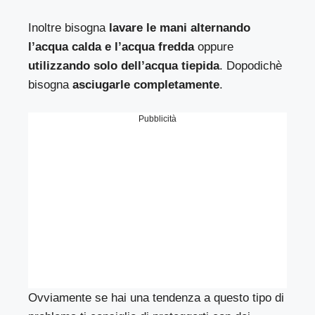
Inoltre bisogna
lavare le mani alternando
l’acqua calda e l’acqua fredda
oppure
utilizzando solo dell’acqua tiepida
. Dopodichè
bisogna
asciugarle completamente
.
Pubblicità
Ovviamente se hai una tendenza a questo tipo di