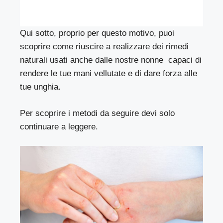
Qui sotto, proprio per questo motivo, puoi
scoprire come riuscire a realizzare dei rimedi
naturali usati anche dalle nostre nonne capaci di
rendere le tue mani vellutate e di dare forza alle
tue unghia.
Per scoprire i metodi da seguire devi solo
continuare a leggere.