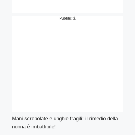
Pubblicità
Mani screpolate e unghie fragili: il rimedio della
nonna è imbattibile!