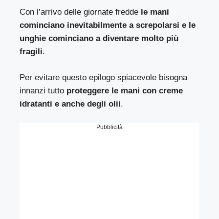
Con l’arrivo delle giornate fredde
le mani
cominciano inevitabilmente a screpolarsi e le
unghie cominciano a diventare molto più
fragili
.
Per evitare questo epilogo spiacevole bisogna
innanzi tutto
proteggere le mani con creme
idratanti e anche degli olii
.
Pubblicità