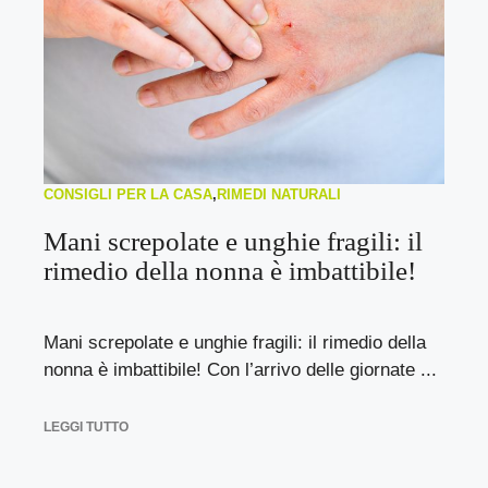
CONSIGLI PER LA CASA
,
RIMEDI NATURALI
Mani screpolate e unghie fragili: il
rimedio della nonna è imbattibile!
Mani screpolate e unghie fragili: il rimedio della
nonna è imbattibile! Con l’arrivo delle giornate ...
LEGGI TUTTO