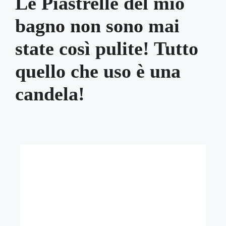
Le Piastrelle del mio
bagno non sono mai
state così pulite! Tutto
quello che uso è una
candela!