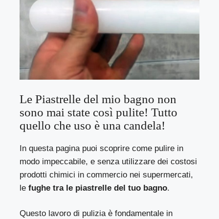
Le Piastrelle del mio bagno non
sono mai state così pulite! Tutto
quello che uso è una candela!
In questa pagina puoi scoprire come pulire in
modo impeccabile, e senza utilizzare dei costosi
prodotti chimici in commercio nei supermercati,
le
fughe tra le piastrelle del tuo bagno
.
Questo lavoro di pulizia è fondamentale in