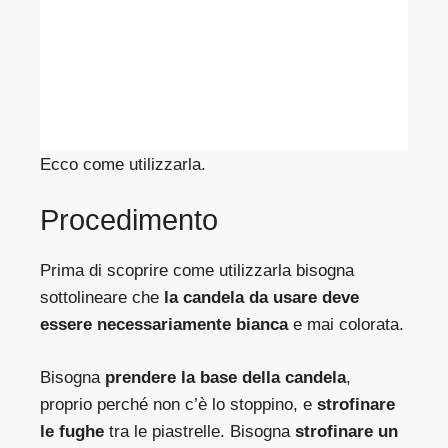
Ecco come utilizzarla.
Procedimento
Prima di scoprire come utilizzarla bisogna
sottolineare che
la candela da usare deve
essere necessariamente bianca
e mai colorata.
Bisogna
prendere la base della candela
,
proprio perché non c’è lo stoppino, e
strofinare
le fughe
tra le piastrelle. Bisogna
strofinare un