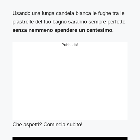
Usando una lunga candela bianca le fughe tra le
piastrelle del tuo bagno saranno sempre perfette
senza nemmeno spendere un centesimo
.
Pubblicità
Che aspetti? Comincia subito!