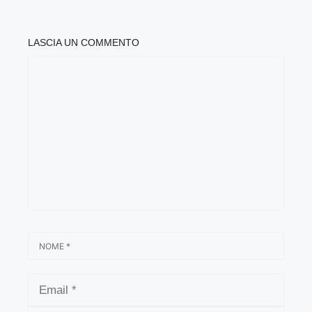
LASCIA UN COMMENTO
COMMENTO
NOME
EMAIL
SITO