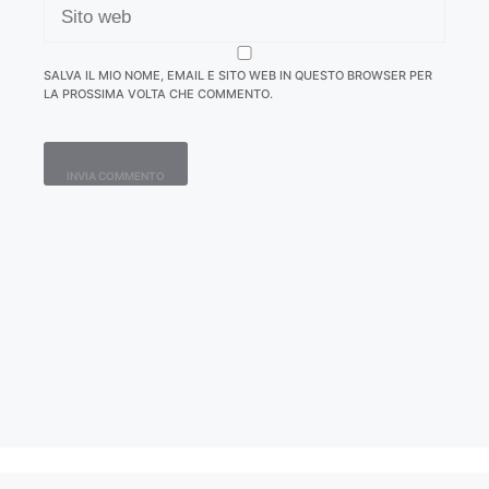
WEB
SALVA IL MIO NOME, EMAIL E SITO WEB IN QUESTO BROWSER PER
LA PROSSIMA VOLTA CHE COMMENTO.
Contatti