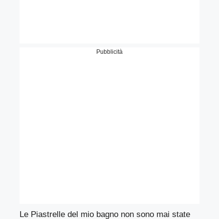
Pubblicità
Le Piastrelle del mio bagno non sono mai state