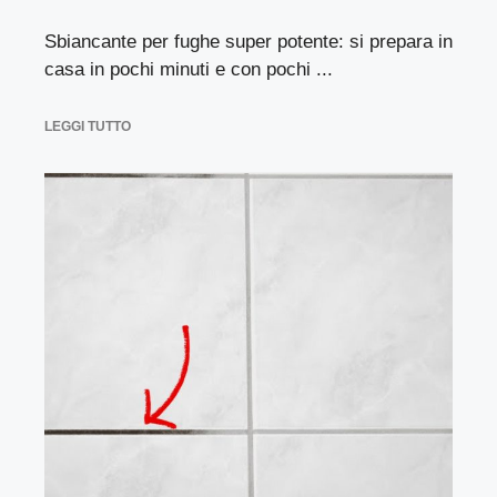
Sbiancante per fughe super potente: si prepara in
casa in pochi minuti e con pochi ...
LEGGI TUTTO