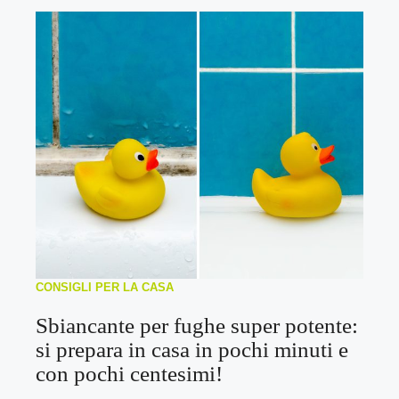
CONSIGLI PER LA CASA
Sbiancante per fughe super potente:
si prepara in casa in pochi minuti e
con pochi centesimi!