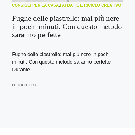
CONSIGLI PER LA CASA
,
FAI DA TE E RICICLO CREATIVO
Fughe delle piastrelle: mai più nere
in pochi minuti. Con questo metodo
saranno perfette
Fughe delle piastrelle: mai più nere in pochi
minuti. Con questo metodo saranno perfette
Durante ...
LEGGI TUTTO