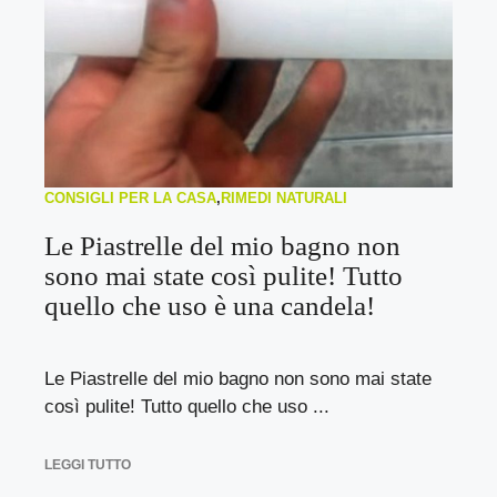
CONSIGLI PER LA CASA
,
RIMEDI NATURALI
Le Piastrelle del mio bagno non
sono mai state così pulite! Tutto
quello che uso è una candela!
Le Piastrelle del mio bagno non sono mai state
così pulite! Tutto quello che uso ...
LEGGI TUTTO