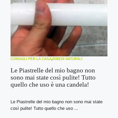
CONSIGLI PER LA CASA
,
RIMEDI NATURALI
Le Piastrelle del mio bagno non
sono mai state così pulite! Tutto
quello che uso è una candela!
Le Piastrelle del mio bagno non sono mai state
così pulite! Tutto quello che uso ...