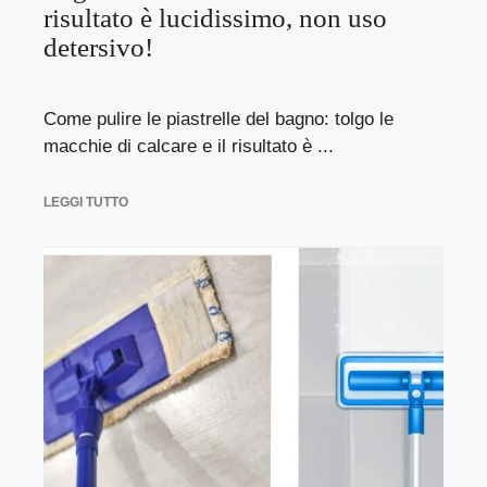
risultato è lucidissimo, non uso
detersivo!
Come pulire le piastrelle del bagno: tolgo le
macchie di calcare e il risultato è ...
LEGGI TUTTO