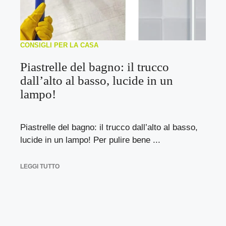
CONSIGLI PER LA CASA
Piastrelle del bagno: il trucco
dall’alto al basso, lucide in un
lampo!
Piastrelle del bagno: il trucco dall’alto al basso,
lucide in un lampo! Per pulire bene ...
LEGGI TUTTO