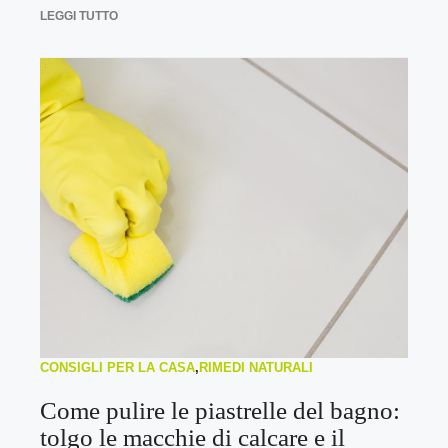
LEGGI TUTTO
CONSIGLI PER LA CASA
,
RIMEDI NATURALI
Come pulire le piastrelle del bagno:
tolgo le macchie di calcare e il