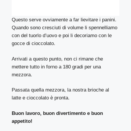
Questo serve ovviamente a far lievitare i panini.
Quando sono cresciuti di volume li spennelliamo
con del tuorlo d’uovo e poi li decoriamo con le
gocce di cioccolato.
Arrivati a questo punto, non ci rimane che
mettere tutto in forno a 180 gradi per una
mezzora.
Passata quella mezzora, la nostra brioche al
latte e cioccolato è pronta.
Buon lavoro, buon divertimento e buon
appetito!