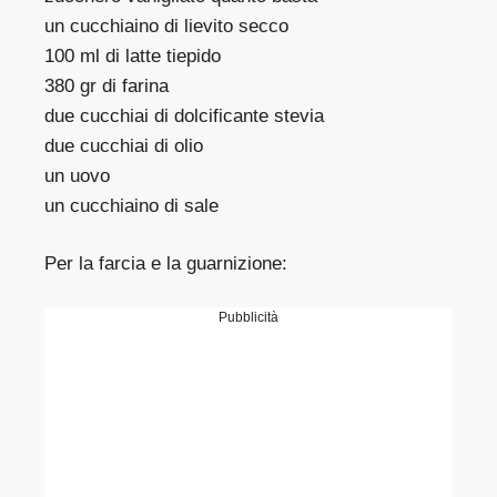
un cucchiaino di lievito secco
100 ml di latte tiepido
380 gr di farina
due cucchiai di dolcificante stevia
due cucchiai di olio
un uovo
un cucchiaino di sale
Per la farcia e la guarnizione:
Pubblicità