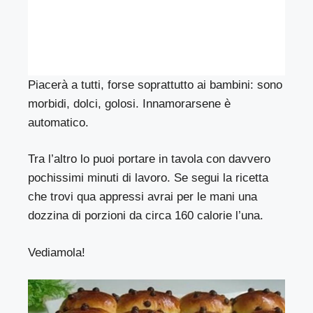
Piacerà a tutti, forse soprattutto ai bambini: sono
morbidi, dolci, golosi. Innamorarsene è
automatico.
Tra l’altro lo puoi portare in tavola con davvero
pochissimi minuti di lavoro. Se segui la ricetta
che trovi qua appressi avrai per le mani una
dozzina di porzioni da circa 160 calorie l’una.
Vediamola!