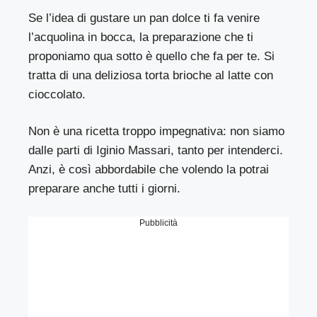
Se l’idea di gustare un pan dolce ti fa venire
l’acquolina in bocca, la preparazione che ti
proponiamo qua sotto è quello che fa per te. Si
tratta di una deliziosa torta brioche al latte con
cioccolato.
Non è una ricetta troppo impegnativa: non siamo
dalle parti di Iginio Massari, tanto per intenderci.
Anzi, è così abbordabile che volendo la potrai
preparare anche tutti i giorni.
Pubblicità