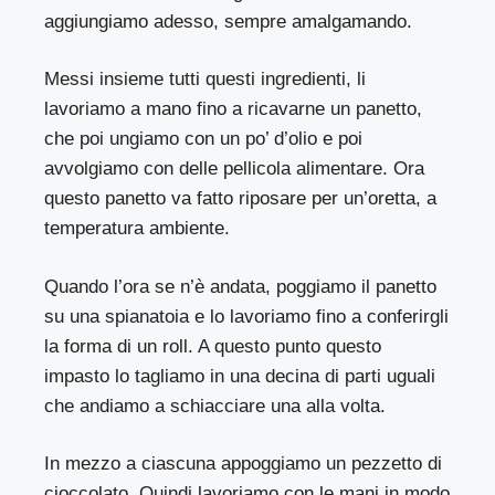
aggiungiamo adesso, sempre amalgamando.
Messi insieme tutti questi ingredienti, li
lavoriamo a mano fino a ricavarne un panetto,
che poi ungiamo con un po’ d’olio e poi
avvolgiamo con delle pellicola alimentare. Ora
questo panetto va fatto riposare per un’oretta, a
temperatura ambiente.
Quando l’ora se n’è andata, poggiamo il panetto
su una spianatoia e lo lavoriamo fino a conferirgli
la forma di un roll. A questo punto questo
impasto lo tagliamo in una decina di parti uguali
che andiamo a schiacciare una alla volta.
In mezzo a ciascuna appoggiamo un pezzetto di
cioccolato. Quindi lavoriamo con le mani in modo