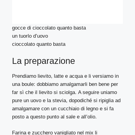
gocce di cioccolato quanto basta
un tuorlo d’uovo
cioccolato quanto basta
La preparazione
Prendiamo lievito, latte e acqua e li versiamo in
una boule: dobbiamo amalgamarli ben bene per
far sì che il lievito si sciolga. A seguire uniamo
pure un uovo e la stevia, dopodiché si ripiglia ad
amalgamare con un cucchiaio di legno e si fa
posto a questo punto al sale e all’olio.
Farina e zucchero vanigliato nel mix li