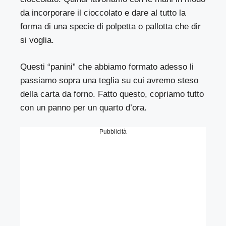
da incorporare il cioccolato e dare al tutto la
forma di una specie di polpetta o pallotta che dir
si voglia.
Questi “panini” che abbiamo formato adesso li
passiamo sopra una teglia su cui avremo steso
della carta da forno. Fatto questo, copriamo tutto
con un panno per un quarto d’ora.
Pubblicità