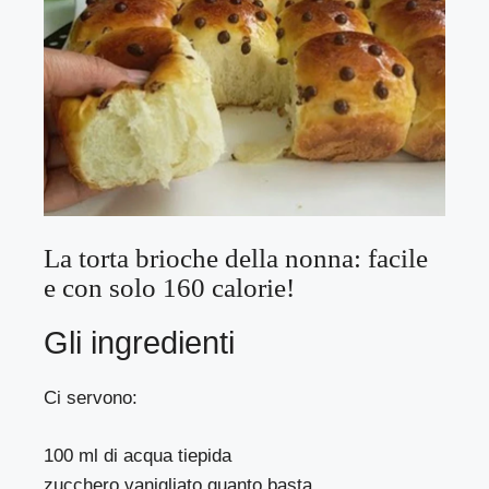
La torta brioche della nonna: facile
e con solo 160 calorie!
Gli ingredienti
Ci servono:
100 ml di acqua tiepida
zucchero vanigliato quanto basta