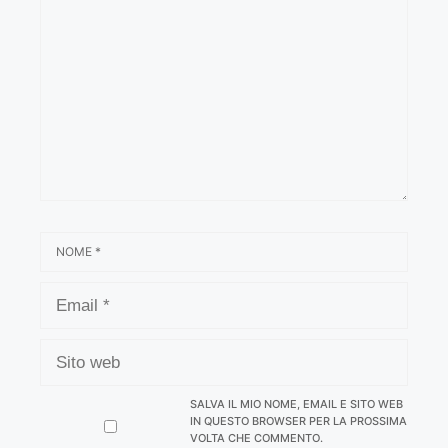
NOME
EMAIL
SITO
WEB
SALVA IL MIO NOME, EMAIL E SITO WEB
IN QUESTO BROWSER PER LA PROSSIMA
VOLTA CHE COMMENTO.