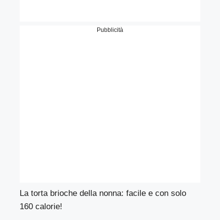
Pubblicità
La torta brioche della nonna: facile e con solo
160 calorie!