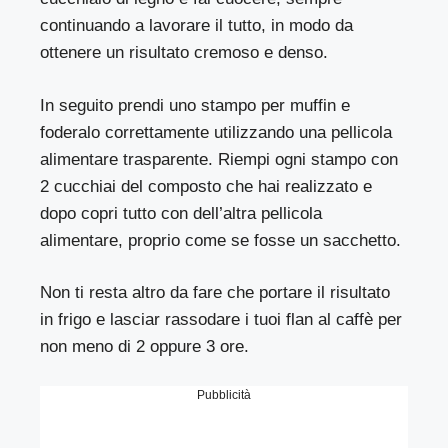
continuando a lavorare il tutto, in modo da
ottenere un risultato cremoso e denso.
In seguito prendi uno stampo per muffin e
foderalo correttamente utilizzando una pellicola
alimentare trasparente. Riempi ogni stampo con
2 cucchiai del composto che hai realizzato e
dopo copri tutto con dell’altra pellicola
alimentare, proprio come se fosse un sacchetto.
Non ti resta altro da fare che portare il risultato
in frigo e lasciar rassodare i tuoi flan al caffè per
non meno di 2 oppure 3 ore.
Pubblicità