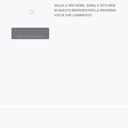
SALVA IL MIO NOME, EMAIL E SITO WEB
IN QUESTO BROWSER PER LA PROSSIMA
VOLTA CHE COMMENTO.
Contatti
Home