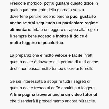
Fresco e morbido, potrai gustare questo dolce in
qualunque momento della giornata senza
dovertene pentire proprio perché
puoi gustarlo
anche se stai seguendo un particolare regime
alimentare
. Infatti un leggero strappo alla regola
è sempre bene accetto e
inoltre il dolce è
molto leggero e ipocalorico
.
La preparazione è molto
veloce e facile
infatti
questo dolce è davvero alla portata di tutti anche
di chi non passa molto tempo dietro ai fornelli.
Se sei interessata a scoprire tutti i segreti di
questo dolce fresco al caffè continua a leggere.
A fine pagina troverai anche un video tutorial
che ti renderà il procedimento ancora più facile.