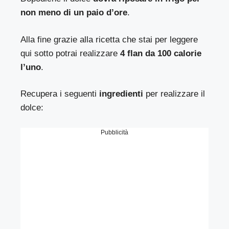
non meno di un paio d’ore
.
Alla fine grazie alla ricetta che stai per leggere
qui sotto potrai realizzare
4 flan da 100 calorie
l’uno
.
Recupera i seguenti
ingredienti
per realizzare il
dolce:
Pubblicità