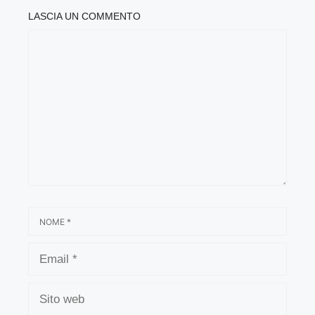
LASCIA UN COMMENTO
COMMENTO
NOME
EMAIL
SITO
WEB