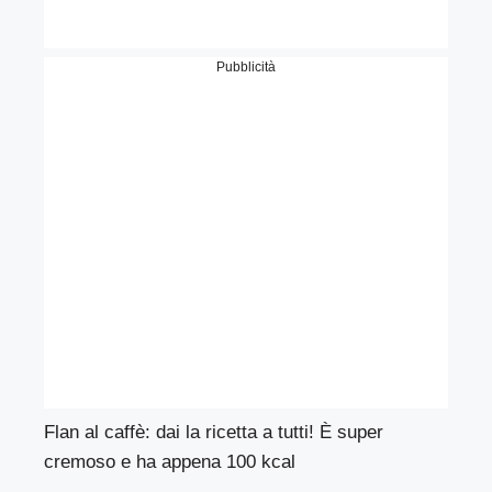
Pubblicità
Flan al caffè: dai la ricetta a tutti! È super
cremoso e ha appena 100 kcal