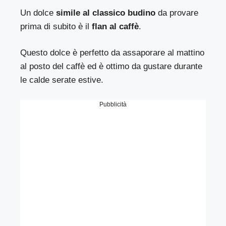
Un dolce
simile al classico budino
da provare
prima di subito è il
flan al caffè
.
Questo dolce è perfetto da assaporare al mattino
al posto del caffè ed è ottimo da gustare durante
le calde serate estive.
Pubblicità