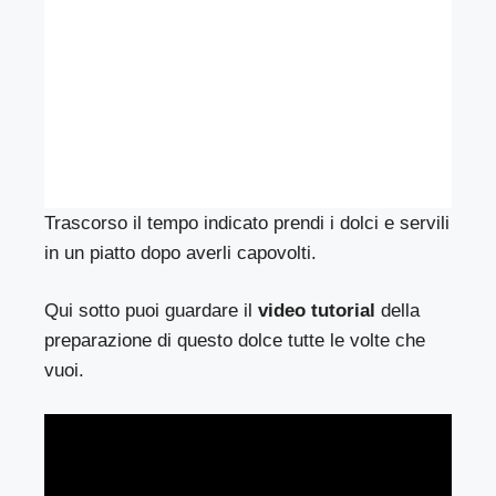
Trascorso il tempo indicato prendi i dolci e servili
in un piatto dopo averli capovolti.
Qui sotto puoi guardare il
video tutorial
della
preparazione di questo dolce tutte le volte che
vuoi.