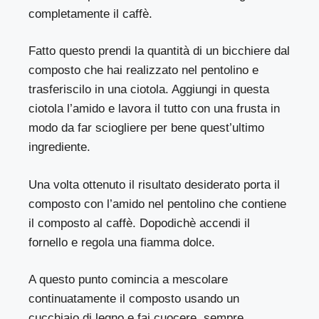
completamente il caffè.
Fatto questo prendi la quantità di un bicchiere dal
composto che hai realizzato nel pentolino e
trasferiscilo in una ciotola. Aggiungi in questa
ciotola l’amido e lavora il tutto con una frusta in
modo da far sciogliere per bene quest’ultimo
ingrediente.
Una volta ottenuto il risultato desiderato porta il
composto con l’amido nel pentolino che contiene
il composto al caffè. Dopodichè accendi il
fornello e regola una fiamma dolce.
A questo punto comincia a mescolare
continuatamente il composto usando un
cucchiaio di legno e fai cuocere, sempre