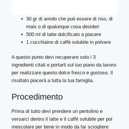
30 gr di amido che può essere di riso, di
mais o di qualunque cosa desideri
500 ml di latte dolcificato a piacere
1 cucchiaino di caffè solubile in polvere
A questo punto devi recuperare solo i 3
ingredienti citati e portarli sul tuo piano da lavoro
per realizzare questo dolce fresco e gustoso. Il
risultato piacerà a tutta la tua famiglia.
Procedimento
Prima di tutto devi prendere un pentolino e
versarci dentro il latte e il caffè solubile per poi
mescolare per bene in modo da far sciogliere