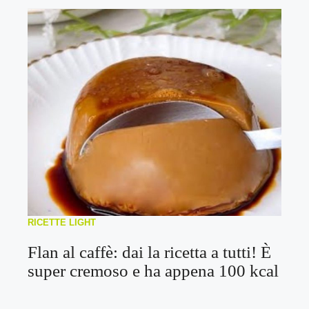
RICETTE LIGHT
Flan al caffè: dai la ricetta a tutti! È
super cremoso e ha appena 100 kcal