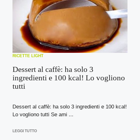
RICETTE LIGHT
Dessert al caffè: ha solo 3
ingredienti e 100 kcal! Lo vogliono
tutti
Dessert al caffè: ha solo 3 ingredienti e 100 kcal!
Lo vogliono tutti Se ami ...
LEGGI TUTTO