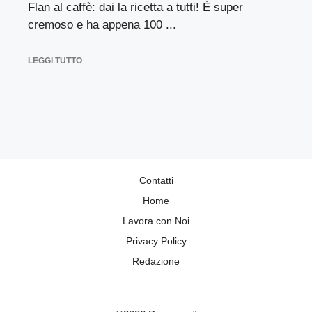
Flan al caffè: dai la ricetta a tutti! È super
cremoso e ha appena 100 ...
LEGGI TUTTO
Contatti
Home
Lavora con Noi
Privacy Policy
Redazione