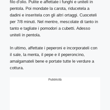
filo d’olio. Pulite e affettate i funghi e uniteli in
pentola. Poi mondate la carota, riducetela a
dadini e inseritela con gli altri ortaggi. Cuoceteli
per 7/8 minuti. Nel mentre, mescolate di tanto in
tanto e tagliate i pomodori a cubetti. Adesso
uniteli in pentola.
In ultimo, affettate i peperoni e incorporateli con
il sale, la menta, il pepe e il peperoncino,
amalgamateli bene e portate tutte le verdure a
cottura.
Pubblicità