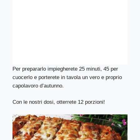
Per prepararlo impiegherete 25 minuti, 45 per
cuocerlo e porterete in tavola un vero e proprio
capolavoro d’autunno.
Con le nostri dosi, otterrete 12 porzioni!