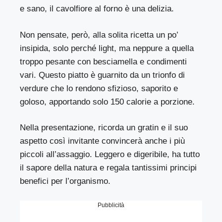
e sano, il cavolfiore al forno è una delizia.
Non pensate, però, alla solita ricetta un po’
insipida, solo perché light, ma neppure a quella
troppo pesante con besciamella e condimenti
vari. Questo piatto è guarnito da un trionfo di
verdure che lo rendono sfizioso, saporito e
goloso, apportando solo 150 calorie a porzione.
Nella presentazione, ricorda un gratin e il suo
aspetto così invitante convincerà anche i più
piccoli all’assaggio. Leggero e digeribile, ha tutto
il sapore della natura e regala tantissimi principi
benefici per l’organismo.
Pubblicità