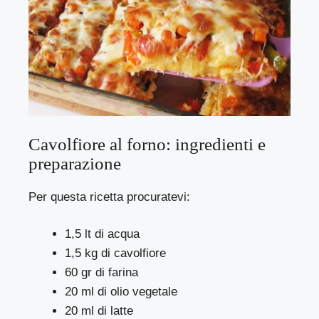
Cavolfiore al forno: ingredienti e
preparazione
Per questa ricetta procuratevi:
1,5 lt di acqua
1,5 kg di cavolfiore
60 gr di farina
20 ml di olio vegetale
20 ml di latte