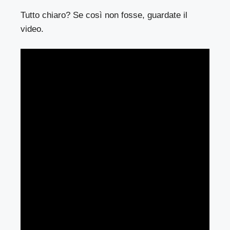
Tutto chiaro? Se così non fosse, guardate il
video.