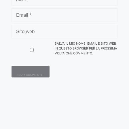
EMAIL
SITO
WEB
SALVA IL MIO NOME, EMAIL E SITO WEB
IN QUESTO BROWSER PER LA PROSSIMA
VOLTA CHE COMMENTO.