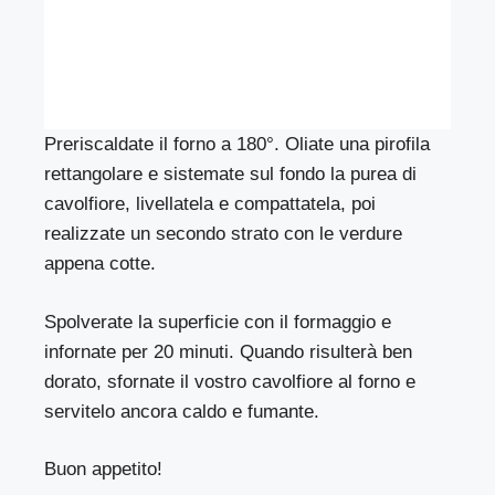
Preriscaldate il forno a 180°. Oliate una pirofila
rettangolare e sistemate sul fondo la purea di
cavolfiore, livellatela e compattatela, poi
realizzate un secondo strato con le verdure
appena cotte.
Spolverate la superficie con il formaggio e
infornate per 20 minuti. Quando risulterà ben
dorato, sfornate il vostro cavolfiore al forno e
servitelo ancora caldo e fumante.
Buon appetito!