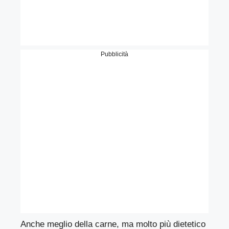
Pubblicità
Anche meglio della carne, ma molto più dietetico