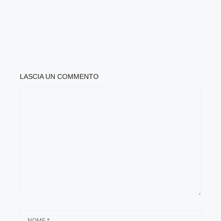
LASCIA UN COMMENTO
COMMENTO
NOME