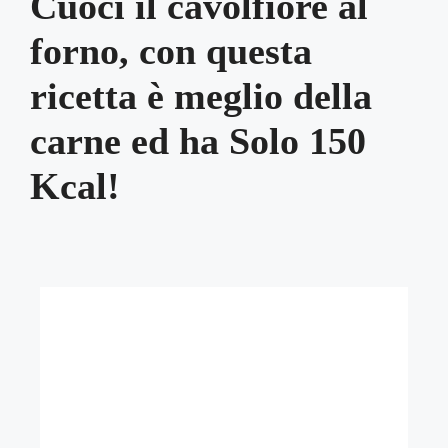
Cuoci il cavolfiore al
forno, con questa
ricetta è meglio della
carne ed ha Solo 150
Kcal!