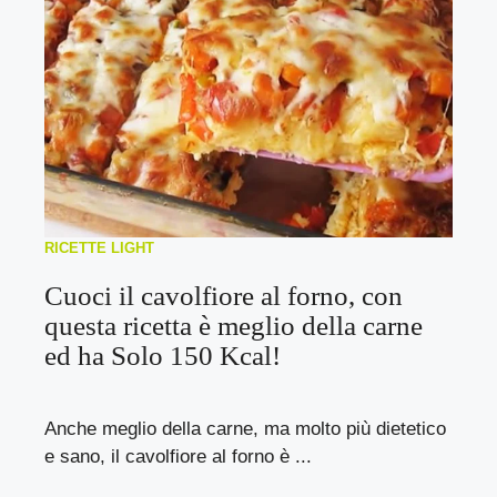
RICETTE LIGHT
Cuoci il cavolfiore al forno, con
questa ricetta è meglio della carne
ed ha Solo 150 Kcal!
Anche meglio della carne, ma molto più dietetico
e sano, il cavolfiore al forno è ...