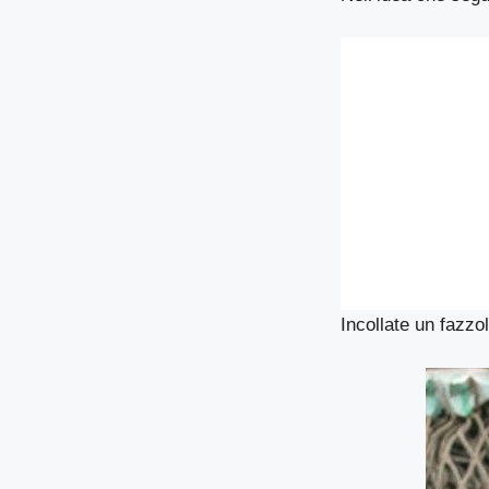
Incollate un fazzol