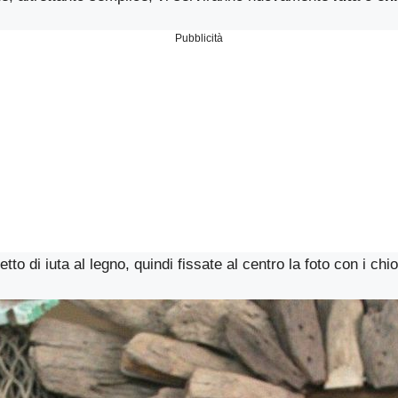
Pubblicità
etto di iuta al legno, quindi fissate al centro la foto con i chio