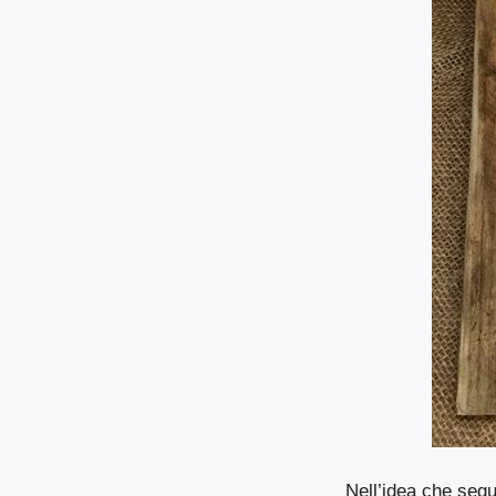
Nell’idea che seg