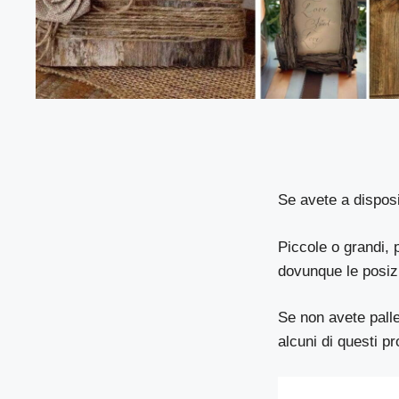
Se avete a disposi
Piccole o grandi, 
dovunque le posiz
Se non avete palle
alcuni di questi pr