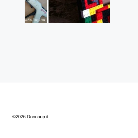
©2026 Donnaup.it