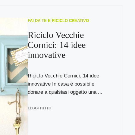
FAI DA TE E RICICLO CREATIVO
Riciclo Vecchie
Cornici: 14 idee
innovative
Riciclo Vecchie Cornici: 14 idee
innovative In casa è possibile
donare a qualsiasi oggetto una ...
LEGGI TUTTO