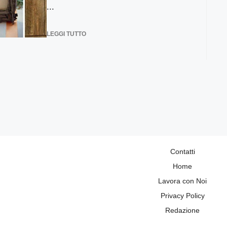
...
LEGGI TUTTO
Contatti
Home
Lavora con Noi
Privacy Policy
Redazione