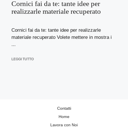
Cornici fai da te: tante idee per
realizzarle materiale recuperato
Cornici fai da te: tante idee per realizzarle
materiale recuperato Volete mettere in mostra i
...
LEGGI TUTTO
Contatti
Home
Lavora con Noi