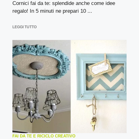
Cornici fai da te: splendide anche come idee
regalo! In 5 minuti ne prepari 10 ...
LEGGI TUTTO
FAI DA TE E RICICLO CREATIVO