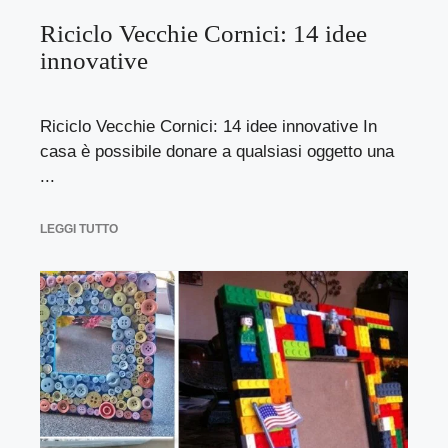
Riciclo Vecchie Cornici: 14 idee
innovative
Riciclo Vecchie Cornici: 14 idee innovative In
casa è possibile donare a qualsiasi oggetto una
...
LEGGI TUTTO