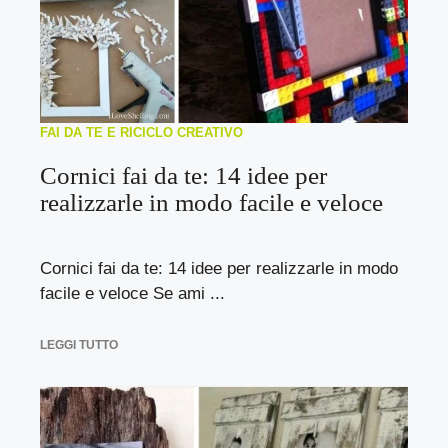
FAI DA TE E RICICLO CREATIVO
Cornici fai da te: 14 idee per
realizzarle in modo facile e veloce
Cornici fai da te: 14 idee per realizzarle in modo
facile e veloce Se ami ...
LEGGI TUTTO