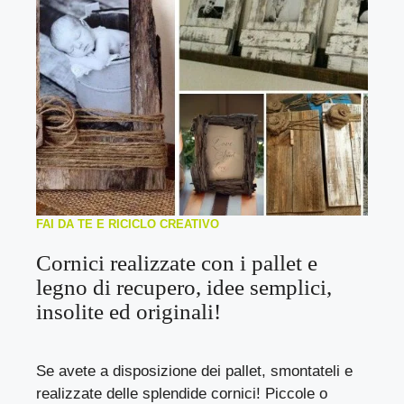
FAI DA TE E RICICLO CREATIVO
Cornici realizzate con i pallet e
legno di recupero, idee semplici,
insolite ed originali!
Se avete a disposizione dei pallet, smontateli e
realizzate delle splendide cornici! Piccole o