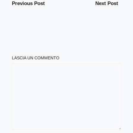
Previous Post
Next Post
LASCIA UN COMMENTO
COMMENTO