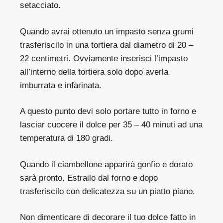
setacciato.
Quando avrai ottenuto un impasto senza grumi
trasferiscilo in una tortiera dal diametro di 20 –
22 centimetri. Ovviamente inserisci l’impasto
all’interno della tortiera solo dopo averla
imburrata e infarinata.
A questo punto devi solo portare tutto in forno e
lasciar cuocere il dolce per 35 – 40 minuti ad una
temperatura di 180 gradi.
Quando il ciambellone apparirà gonfio e dorato
sarà pronto. Estrailo dal forno e dopo
trasferiscilo con delicatezza su un piatto piano.
Non dimenticare di decorare il tuo dolce fatto in