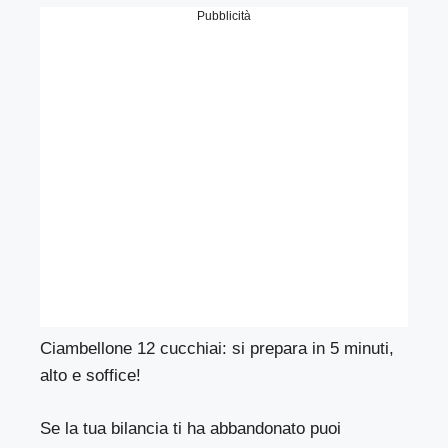
Pubblicità
Ciambellone 12 cucchiai: si prepara in 5 minuti,
alto e soffice!
Se la tua bilancia ti ha abbandonato puoi