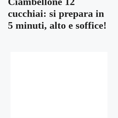
Ciambellone 12
cucchiai: si prepara in
5 minuti, alto e soffice!