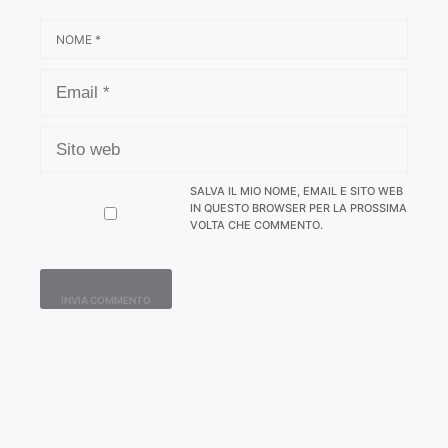
NOME
EMAIL
SITO
WEB
SALVA IL MIO NOME, EMAIL E SITO WEB
IN QUESTO BROWSER PER LA PROSSIMA
VOLTA CHE COMMENTO.