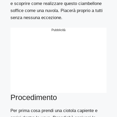
e scoprire come realizzare questo ciambellone
soffice come una nuvola. Piacerà proprio a tutti
senza nessuna eccezione.
Pubblicità
Procedimento
Per prima cosa prendi una ciotola capiente e