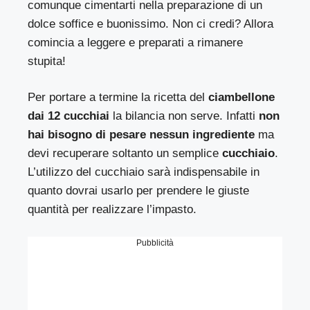
comunque cimentarti nella preparazione di un
dolce soffice e buonissimo. Non ci credi? Allora
comincia a leggere e preparati a rimanere
stupita!
Per portare a termine la ricetta del
ciambellone
dai 12 cucchiai
la bilancia non serve. Infatti
non
hai bisogno di pesare nessun ingrediente
ma
devi recuperare soltanto un semplice
cucchiaio
.
L’utilizzo del cucchiaio sarà indispensabile in
quanto dovrai usarlo per prendere le giuste
quantità per realizzare l’impasto.
Pubblicità