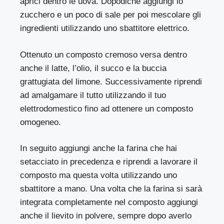
aprici dentro le uova. Dopodichè aggiungi lo
zucchero e un poco di sale per poi mescolare gli
ingredienti utilizzando uno sbattitore elettrico.
Ottenuto un composto cremoso versa dentro
anche il latte, l’olio, il succo e la buccia
grattugiata del limone. Successivamente riprendi
ad amalgamare il tutto utilizzando il tuo
elettrodomestico fino ad ottenere un composto
omogeneo.
In seguito aggiungi anche la farina che hai
setacciato in precedenza e riprendi a lavorare il
composto ma questa volta utilizzando uno
sbattitore a mano. Una volta che la farina si sarà
integrata completamente nel composto aggiungi
anche il lievito in polvere, sempre dopo averlo