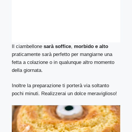
Il ciambellone
sarà soffice
,
morbido e alto
praticamente sarà perfetto per mangiarne una
fetta a colazione o in qualunque altro momento
della giornata.
Inoltre la preparazione ti porterà via soltanto
pochi minuti. Realizzerai un dolce meraviglioso!