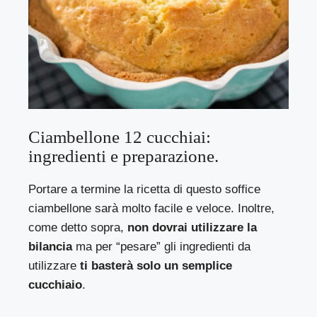
Ciambellone 12 cucchiai:
ingredienti e preparazione.
Portare a termine la ricetta di questo soffice
ciambellone sarà molto facile e veloce. Inoltre,
come detto sopra,
non dovrai utilizzare la
bilancia
ma per “pesare” gli ingredienti da
utilizzare
ti basterà solo un semplice
cucchiaio
.