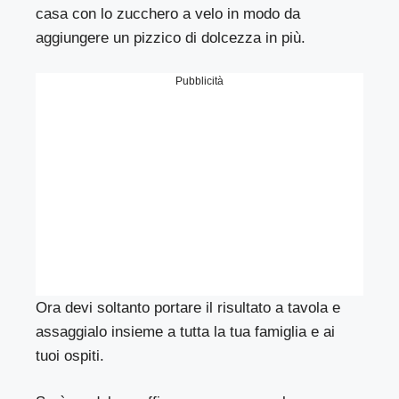
casa con lo zucchero a velo in modo da
aggiungere un pizzico di dolcezza in più.
Pubblicità
Ora devi soltanto portare il risultato a tavola e
assaggialo insieme a tutta la tua famiglia e ai
tuoi ospiti.