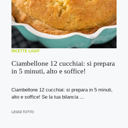
RICETTE LIGHT
Ciambellone 12 cucchiai: si prepara
in 5 minuti, alto e soffice!
Ciambellone 12 cucchiai: si prepara in 5 minuti,
alto e soffice! Se la tua bilancia ...
LEGGI TUTTO