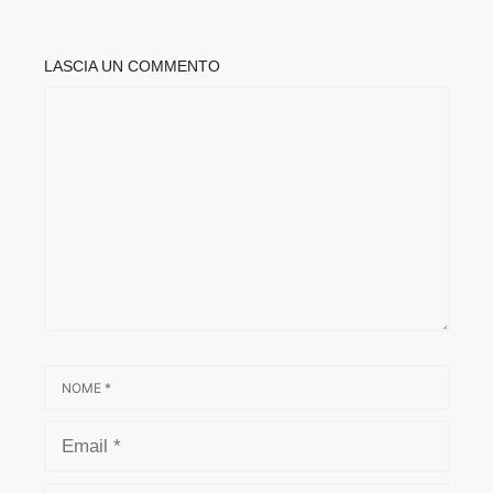
LASCIA UN COMMENTO
COMMENTO
NOME
EMAIL
SITO