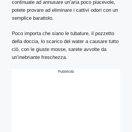
continuate ad annusare un’aria poco piacevole,
potete provare ad eliminare i cattivi odori con un
semplice barattolo.
Poco importa che siano le tubature, il pozzetto
della doccia, lo scarico del water a causare tutto
ciò, con le giuste mosse, sarete avvolte da
un’inebriante freschezza.
Pubblicità