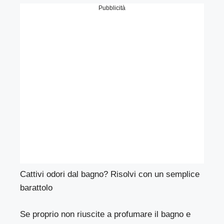
Pubblicità
Cattivi odori dal bagno? Risolvi con un semplice
barattolo
Se proprio non riuscite a profumare il bagno e