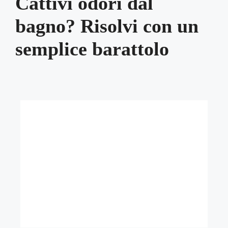
Cattivi odori dal
bagno? Risolvi con un
semplice barattolo