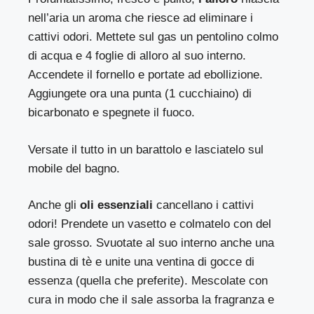
nell’aria un aroma che riesce ad eliminare i
cattivi odori. Mettete sul gas un pentolino colmo
di acqua e 4 foglie di alloro al suo interno.
Accendete il fornello e portate ad ebollizione.
Aggiungete ora una punta (1 cucchiaino) di
bicarbonato e spegnete il fuoco.
Versate il tutto in un barattolo e lasciatelo sul
mobile del bagno.
Anche gli
oli essenziali
cancellano i cattivi
odori! Prendete un vasetto e colmatelo con del
sale grosso. Svuotate al suo interno anche una
bustina di tè e unite una ventina di gocce di
essenza (quella che preferite). Mescolate con
cura in modo che il sale assorba la fragranza e