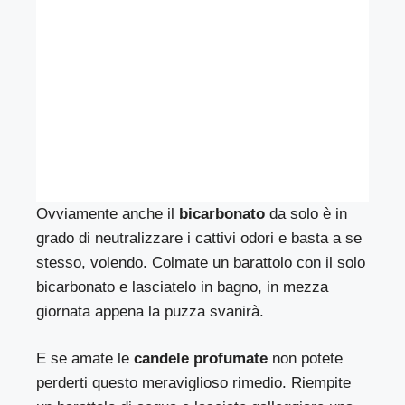
Ovviamente anche il
bicarbonato
da solo è in
grado di neutralizzare i cattivi odori e basta a se
stesso, volendo. Colmate un barattolo con il solo
bicarbonato e lasciatelo in bagno, in mezza
giornata appena la puzza svanirà.
E se amate le
candele profumate
non potete
perderti questo meraviglioso rimedio. Riempite