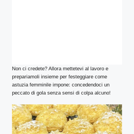
Non ci credete? Allora mettetevi al lavoro e
prepariamoli insieme per festeggiare come
astuzia femminile impone: concedendoci un
peccato di gola senza sensi di colpa alcuno!