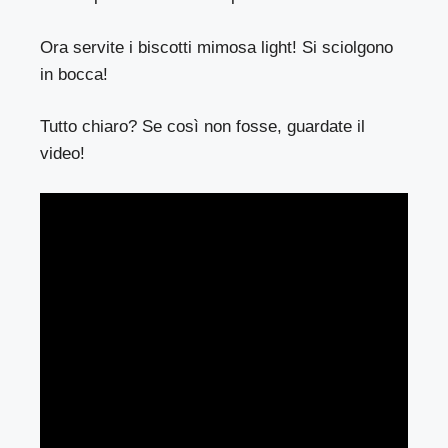
Ora servite i biscotti mimosa light! Si sciolgono
in bocca!
Tutto chiaro? Se così non fosse, guardate il
video!