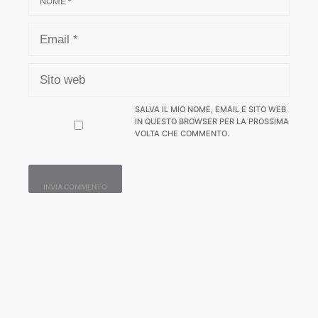
EMAIL
SITO
WEB
SALVA IL MIO NOME, EMAIL E SITO WEB
IN QUESTO BROWSER PER LA PROSSIMA
VOLTA CHE COMMENTO.