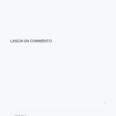
LASCIA UN COMMENTO
COMMENTO
NOME