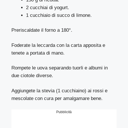
2 cucchiai di yogurt.
1 cucchiaio di succo di limone.
Preriscaldate il forno a 180°.
Foderate la leccarda con la carta apposita e
tenete a portata di mano.
Rompete le uova separando tuorli e albumi in
due ciotole diverse.
Aggiungete la stevia (1 cucchiaino) ai rossi e
mescolate con cura per amalgamare bene.
Pubblicità