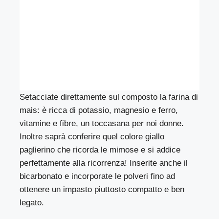
Setacciate direttamente sul composto la farina di
mais: è ricca di potassio, magnesio e ferro,
vitamine e fibre, un toccasana per noi donne.
Inoltre saprà conferire quel colore giallo
paglierino che ricorda le mimose e si addice
perfettamente alla ricorrenza! Inserite anche il
bicarbonato e incorporate le polveri fino ad
ottenere un impasto piuttosto compatto e ben
legato.