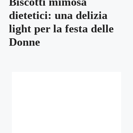
Biscotti mimosa
dietetici: una delizia
light per la festa delle
Donne