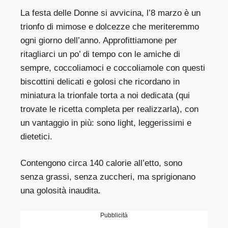
La festa delle Donne si avvicina, l’8 marzo è un
trionfo di mimose e dolcezze che meriteremmo
ogni giorno dell’anno. Approfittiamone per
ritagliarci un po’ di tempo con le amiche di
sempre, coccoliamoci e coccoliamole con questi
biscottini delicati e golosi che ricordano in
miniatura la trionfale torta a noi dedicata (
qui
trovate le ricetta completa per realizzarla), con
un vantaggio in più: sono light, leggerissimi e
dietetici.
Contengono circa 140 calorie all’etto, sono
senza grassi, senza zuccheri, ma sprigionano
una golosità inaudita.
Pubblicità