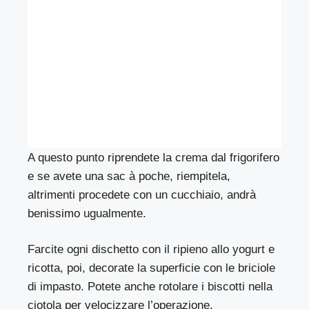
A questo punto riprendete la crema dal frigorifero
e se avete una sac à poche, riempitela,
altrimenti procedete con un cucchiaio, andrà
benissimo ugualmente.
Farcite ogni dischetto con il ripieno allo yogurt e
ricotta, poi, decorate la superficie con le briciole
di impasto. Potete anche rotolare i biscotti nella
ciotola per velocizzare l’operazione.