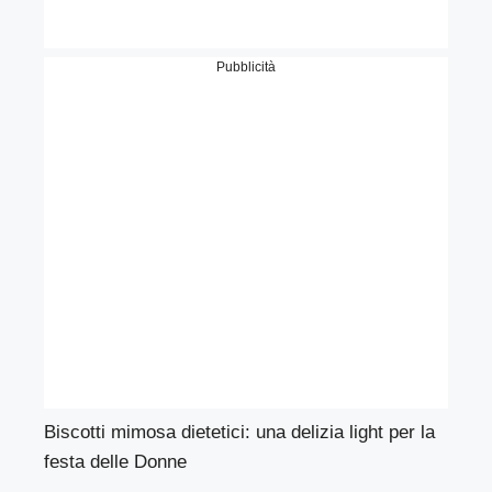
Pubblicità
Biscotti mimosa dietetici: una delizia light per la
festa delle Donne