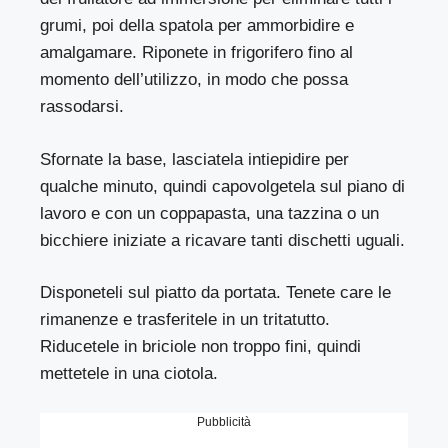
grumi, poi della spatola per ammorbidire e
amalgamare. Riponete in frigorifero fino al
momento dell’utilizzo, in modo che possa
rassodarsi.
Sfornate la base, lasciatela intiepidire per
qualche minuto, quindi capovolgetela sul piano di
lavoro e con un coppapasta, una tazzina o un
bicchiere iniziate a ricavare tanti dischetti uguali.
Disponeteli sul piatto da portata. Tenete care le
rimanenze e trasferitele in un tritatutto.
Riducetele in briciole non troppo fini, quindi
mettetele in una ciotola.
Pubblicità