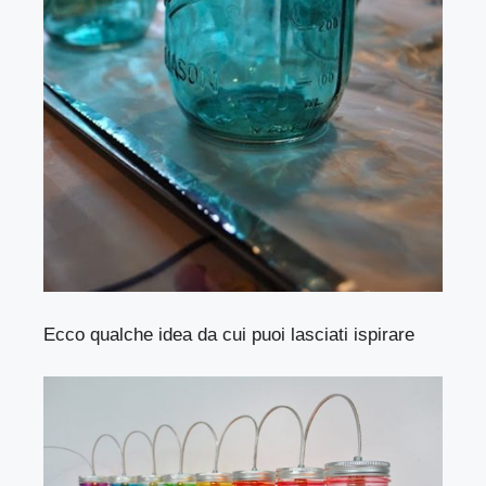
Ecco qualche idea da cui puoi lasciati ispirare