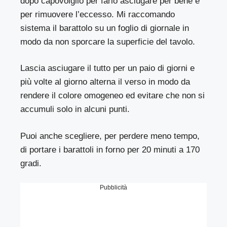
dopo capovolgilo per farlo asciugare per bene e
per rimuovere l’eccesso. Mi raccomando
sistema il barattolo su un foglio di giornale in
modo da non sporcare la superficie del tavolo.
Lascia asciugare il tutto per un paio di giorni e
più volte al giorno alterna il verso in modo da
rendere il colore omogeneo ed evitare che non si
accumuli solo in alcuni punti.
Puoi anche scegliere, per perdere meno tempo,
di portare i barattoli in forno per 20 minuti a 170
gradi.
Pubblicità