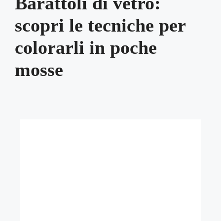
Barattoli di vetro:
scopri le tecniche per
colorarli in poche
mosse