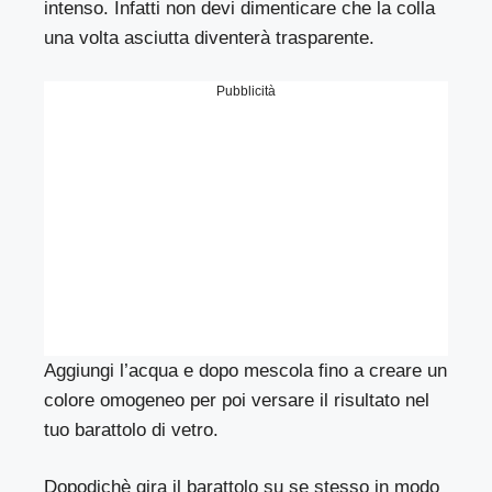
intenso. Infatti non devi dimenticare che la colla
una volta asciutta diventerà trasparente.
Pubblicità
Aggiungi l’acqua e dopo mescola fino a creare un
colore omogeneo per poi versare il risultato nel
tuo barattolo di vetro.
Dopodichè gira il barattolo su se stesso in modo