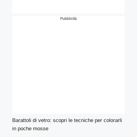
Pubblicità
Barattoli di vetro: scopri le tecniche per colorarli
in poche mosse