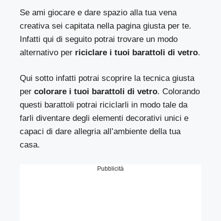
Se ami giocare e dare spazio alla tua vena
creativa sei capitata nella pagina giusta per te.
Infatti qui di seguito potrai trovare un modo
alternativo per
riciclare i tuoi barattoli di vetro
.
Qui sotto infatti potrai scoprire la tecnica giusta
per
colorare i tuoi barattoli di vetro
. Colorando
questi barattoli potrai riciclarli in modo tale da
farli diventare degli elementi decorativi unici e
capaci di dare allegria all’ambiente della tua
casa.
Pubblicità