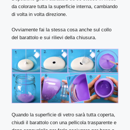
da colorare tutta la superficie interna, cambiando
di volta in volta direzione.
Ovviamente fai la stessa cosa anche sul collo
del barattolo e sui rilievi della chiusura.
Quando la superficie di vetro sarà tutta coperta,
chiudi il barattolo con una pellicola trasparente e