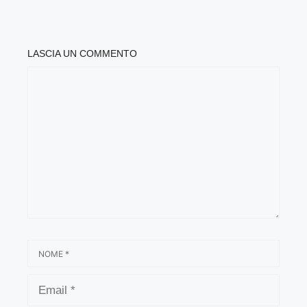
LASCIA UN COMMENTO
COMMENTO
NOME
EMAIL