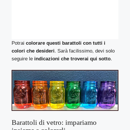
Potrai
colorare questi barattoli con tutti i
colori che desideri
. Sarà facilissimo, devi solo
seguire le
indicazioni che troverai qui sotto
.
Barattoli di vetro: impariamo