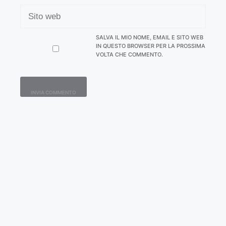
SITO
WEB
SALVA IL MIO NOME, EMAIL E SITO WEB
IN QUESTO BROWSER PER LA PROSSIMA
VOLTA CHE COMMENTO.