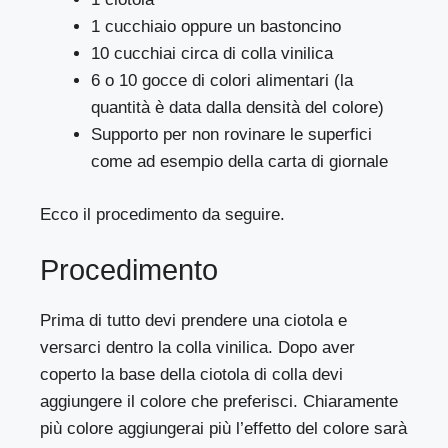
1 cucchiaio oppure un bastoncino
10 cucchiai circa di colla vinilica
6 o 10 gocce di colori alimentari (la
quantità è data dalla densità del colore)
Supporto per non rovinare le superfici
come ad esempio della carta di giornale
Ecco il procedimento da seguire.
Procedimento
Prima di tutto devi prendere una ciotola e
versarci dentro la colla vinilica. Dopo aver
coperto la base della ciotola di colla devi
aggiungere il colore che preferisci. Chiaramente
più colore aggiungerai più l’effetto del colore sarà