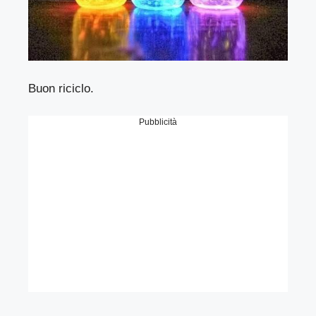
Buon riciclo.
Pubblicità