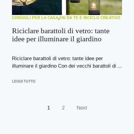
CONSIGLI PER LA CASA
,
FAI DA TE E RICICLO CREATIVO
Riciclare barattoli di vetro: tante
idee per illuminare il giardino
Riciclare barattoli di vetro: tante idee per
illuminare il giardino Con dei vecchi barattoli di ...
LEGGI TUTTO
1
2
Next