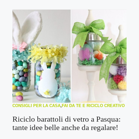
CONSIGLI PER LA CASA
,
FAI DA TE E RICICLO CREATIVO
Riciclo barattoli di vetro a Pasqua:
tante idee belle anche da regalare!