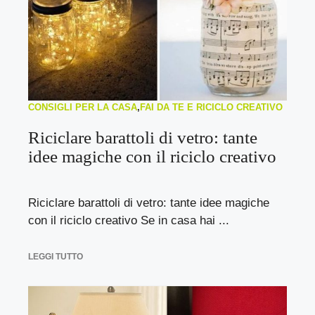
CONSIGLI PER LA CASA
,
FAI DA TE E RICICLO CREATIVO
Riciclare barattoli di vetro: tante
idee magiche con il riciclo creativo
Riciclare barattoli di vetro: tante idee magiche
con il riciclo creativo Se in casa hai ...
LEGGI TUTTO