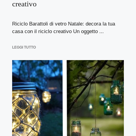
creativo
Riciclo Barattoli di vetro Natale: decora la tua
casa con il riciclo creativo Un oggetto ...
LEGGI TUTTO