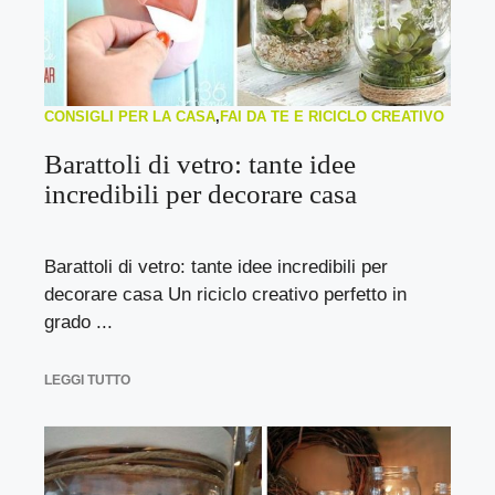
CONSIGLI PER LA CASA
,
FAI DA TE E RICICLO CREATIVO
Barattoli di vetro: tante idee
incredibili per decorare casa
Barattoli di vetro: tante idee incredibili per
decorare casa Un riciclo creativo perfetto in
grado ...
LEGGI TUTTO