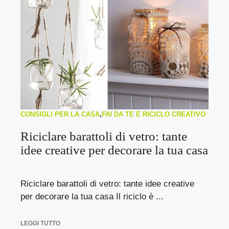
CONSIGLI PER LA CASA
,
FAI DA TE E RICICLO CREATIVO
Riciclare barattoli di vetro: tante
idee creative per decorare la tua casa
Riciclare barattoli di vetro: tante idee creative
per decorare la tua casa Il riciclo è ...
LEGGI TUTTO