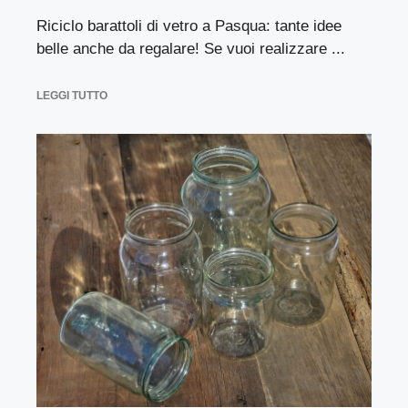
Riciclo barattoli di vetro a Pasqua: tante idee
belle anche da regalare! Se vuoi realizzare ...
LEGGI TUTTO