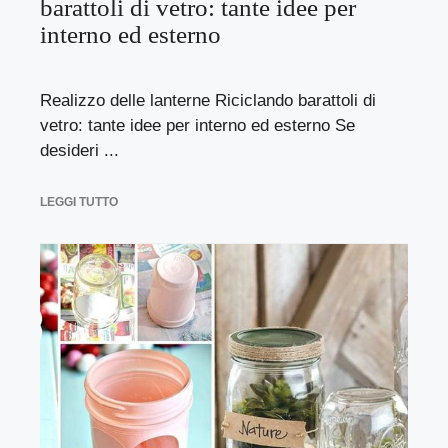
barattoli di vetro: tante idee per
interno ed esterno
Realizzo delle lanterne Riciclando barattoli di
vetro: tante idee per interno ed esterno Se
desideri ...
LEGGI TUTTO