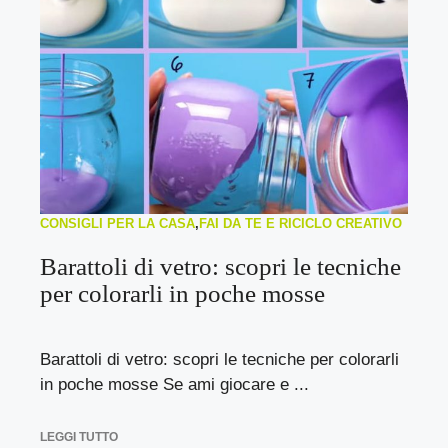
CONSIGLI PER LA CASA
,
FAI DA TE E RICICLO CREATIVO
Barattoli di vetro: scopri le tecniche
per colorarli in poche mosse
Barattoli di vetro: scopri le tecniche per colorarli
in poche mosse Se ami giocare e ...
LEGGI TUTTO